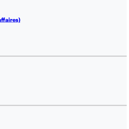
ffaires)