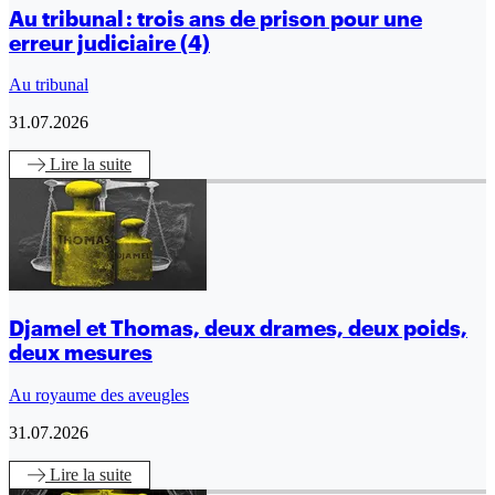
Au tribunal : trois ans de prison pour une
erreur judiciaire (4)
Au tribunal
31.07.2026
Lire
la suite
Djamel et Thomas, deux drames, deux poids,
deux mesures
Au royaume des aveugles
31.07.2026
Lire
la suite