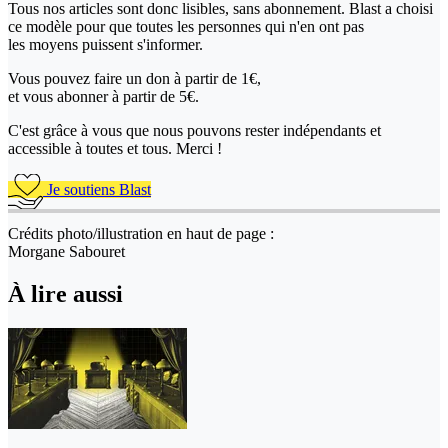
Tous nos articles sont donc lisibles, sans abonnement. Blast a choisi
ce modèle pour que toutes les personnes qui n'en ont pas
les moyens puissent s'informer.
Vous pouvez faire un don
à partir de 1€,
et vous abonner à partir de 5€.
C'est grâce à vous que nous pouvons rester indépendants et
accessible à toutes et tous. Merci !
Je soutiens Blast
Crédits photo/illustration en haut de page :
Morgane Sabouret
À lire aussi