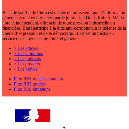
Blast, le souffle de l’info est un site de presse en ligne d’information
générale et une web tv créés par le journaliste Denis Robert. Média
libre et indépendant, affranchi de toute pression industrielle ou
financière, Blast participe à la lutte anti-corruption, à la défense de la
liberté d’expression et de la démocratie. Blast est un média au
service des citoyens et de l’intérêt général.
> Les articles
> Les émissions
> Les podcasts
> Les dossiers
> Les brèves
Flux RSS tous les contenus
Flux RSS articles
Flux RSS émissions