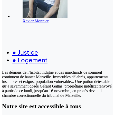
Xavier Monnier
●
Justice
●
Logement
Les démons de l’habitat indigne et des marchands de sommeil
continuent de hanter Marseille. Immeubles délabrés, appartements
insalubres et exigus, population vulnérable... Une potion détestable
qu’a savamment dosée Gérard Gallas, propriétaire indélicat renvoyé
à partir de ce lundi, jusqu’au 16 novembre, en procès devant la
chambre correctionnelle du tribunal de Marseille.
Notre site
est accessible
à tous