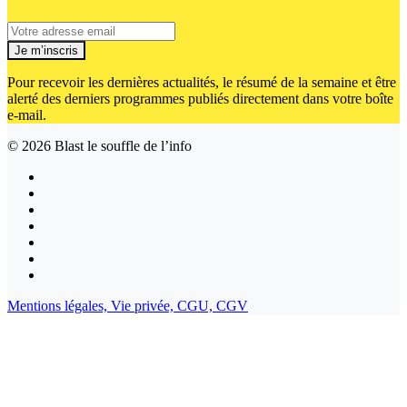
Je m’inscris
Pour recevoir les dernières actualités, le résumé de la semaine et être
alerté des derniers programmes publiés directement dans votre boîte
e-mail.
© 2026
Blast le souffle de l’info
Mentions légales,
Vie privée,
CGU,
CGV