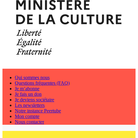
Qui sommes nous
Questions fréquentes (FAQ)
Je m’abonne
Je fais un don
Je deviens sociétaire
Les newsletters
Notre instance Peertube
Mon compte
Nous contacter