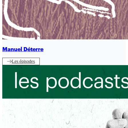
Manuel Déterre
Les épisodes