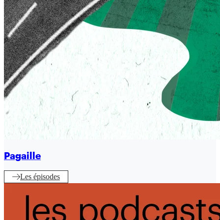
Pagaille
Les épisodes