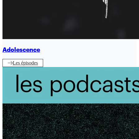
Adolescence
Les épisodes