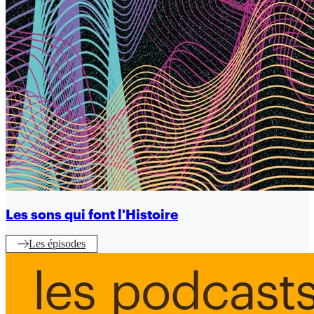
Les sons qui font l'Histoire
Les épisodes