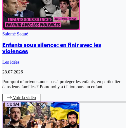
Salomé Saqué
Enfants sous silence : en finir avec les
violences
Les Idées
28.07.2026
Pourquoi n’arrivons-nous pas à protéger les enfants, en particulier
dans leurs familles ? Pourquoi y a t il toujours un enfant…
Voir
la vidéo