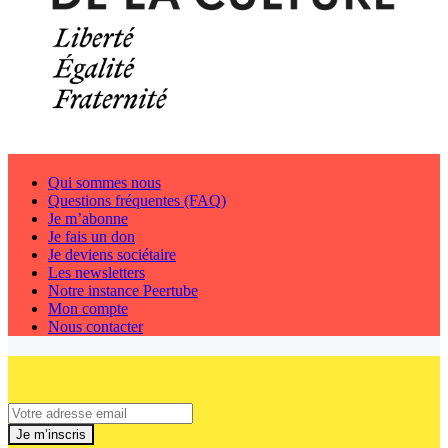
Qui sommes nous
Questions fréquentes (FAQ)
Je m’abonne
Je fais un don
Je deviens sociétaire
Les newsletters
Notre instance Peertube
Mon compte
Nous contacter
Je m’inscris