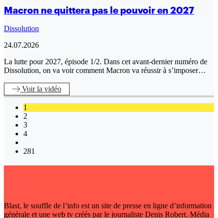
Macron ne quittera pas le pouvoir en 2027
Dissolution
24.07.2026
La lutte pour 2027, épisode 1/2. Dans cet avant-dernier numéro de
Dissolution, on va voir comment Macron va réussir à s’imposer…
Voir
la vidéo
1
2
3
4
281
Blast, le souffle de l’info est un site de presse en ligne d’information
générale et une web tv créés par le journaliste Denis Robert. Média