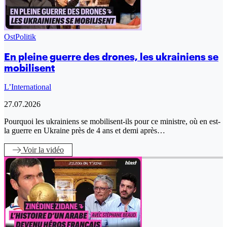
OstPolitik
En pleine guerre des drones, les ukrainiens se
mobilisent
L’International
27.07.2026
Pourquoi les ukrainiens se mobilisent-ils pour ce ministre, où en est-
la guerre en Ukraine près de 4 ans et demi après…
Voir
la vidéo