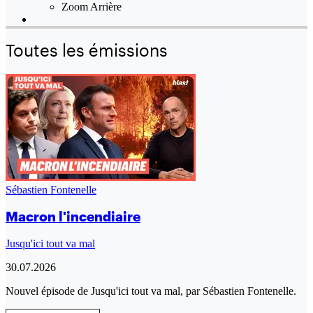
Zoom Arrière
Toutes les émissions
Sébastien Fontenelle
Macron l'incendiaire
Jusqu'ici tout va mal
30.07.2026
Nouvel épisode de Jusqu'ici tout va mal, par Sébastien Fontenelle.