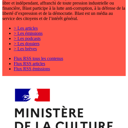
libre et indépendant, affranchi de toute pression industrielle ou
financière, Blast participe à la lutte anti-corruption, à la défense de la
liberté d’expression et de la démocratie. Blast est un média au
service des citoyens et de l’intérêt général.
> Les articles
> Les émissions
> Les podcasts
> Les dossiers
> Les brèves
Flux RSS tous les contenus
Flux RSS articles
Flux RSS émissions