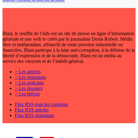
Blast, le souffle de l’info est un site de presse en ligne d’information
générale et une web tv créés par le journaliste Denis Robert. Média
libre et indépendant, affranchi de toute pression industrielle ou
financière, Blast participe à la lutte anti-corruption, à la défense de la
liberté d’expression et de la démocratie. Blast est un média au
service des citoyens et de l’intérêt général.
> Les articles
> Les émissions
> Les podcasts
> Les dossiers
> Les brèves
Flux RSS tous les contenus
Flux RSS articles
Flux RSS émissions