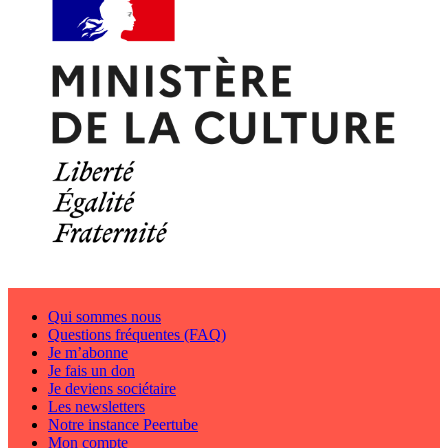
Qui sommes nous
Questions fréquentes (FAQ)
Je m’abonne
Je fais un don
Je deviens sociétaire
Les newsletters
Notre instance Peertube
Mon compte