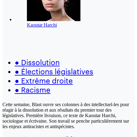
Kaoutar Harchi
●
Dissolution
●
Élections législatives
●
Extrême droite
●
Racisme
Cette semaine, Blast ouvre ses colonnes à des intellectuel-les pour
réagir à la dissolution et aux résultats du premier tour des
législatives. Première livraison, ce texte de Kaoutar Harchi,
sociologue et écrivaine. Son travail se penche particulièrement sur
les enjeux antiracistes et antispécistes.