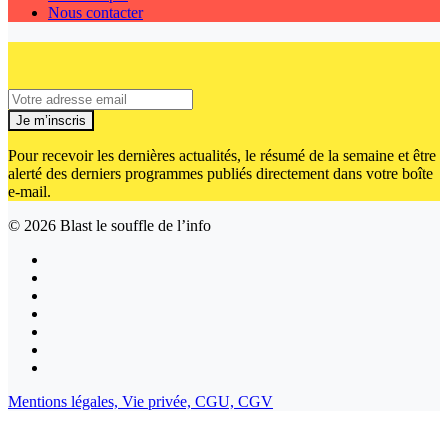
Nous contacter
Je m’inscris
Pour recevoir les dernières actualités, le résumé de la semaine et être
alerté des derniers programmes publiés directement dans votre boîte
e-mail.
© 2026
Blast le souffle de l’info
Mentions légales,
Vie privée,
CGU,
CGV