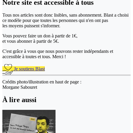
Notre site
est accessible
à tous
Tous nos articles sont donc lisibles, sans abonnement. Blast a choisi
ce modèle pour que toutes les personnes qui n'en ont pas
les moyens puissent s'informer.
Vous pouvez faire un don
à partir de 1€,
et vous abonner à partir de 5€.
C'est grâce à vous que nous pouvons rester indépendants et
accessible à toutes et tous. Merci !
Je soutiens Blast
Crédits photo/illustration en haut de page :
Morgane Sabouret
À lire aussi