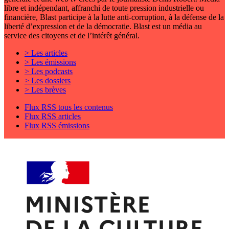
libre et indépendant, affranchi de toute pression industrielle ou
financière, Blast participe à la lutte anti-corruption, à la défense de la
liberté d’expression et de la démocratie. Blast est un média au
service des citoyens et de l’intérêt général.
> Les articles
> Les émissions
> Les podcasts
> Les dossiers
> Les brèves
Flux RSS tous les contenus
Flux RSS articles
Flux RSS émissions