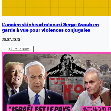
L'ancien skinhead néonazi Serge Ayoub en
garde à vue pour violences conjugales
20.07.2026
Lire
la suite