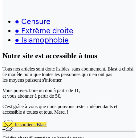
●
Censure
●
Extrême droite
●
Islamophobie
Notre site
est accessible
à tous
Tous nos articles sont donc lisibles, sans abonnement. Blast a choisi
ce modèle pour que toutes les personnes qui n'en ont pas
les moyens puissent s'informer.
Vous pouvez faire un don
à partir de 1€,
et vous abonner à partir de 5€.
C'est grâce à vous que nous pouvons rester indépendants et
accessible à toutes et tous. Merci !
Je soutiens Blast