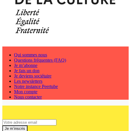
Qui sommes nous
Questions fréquentes (FAQ)
Je m’abonne
Je fais un don
Je deviens sociétaire
Les newsletters
Notre instance Peertube
Mon compte
Nous contacter
Je m’inscris