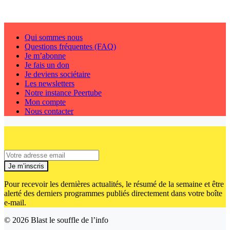
Qui sommes nous
Questions fréquentes (FAQ)
Je m’abonne
Je fais un don
Je deviens sociétaire
Les newsletters
Notre instance Peertube
Mon compte
Nous contacter
Je m’inscris
Pour recevoir les dernières actualités, le résumé de la semaine et être
alerté des derniers programmes publiés directement dans votre boîte
e-mail.
© 2026
Blast le souffle de l’info