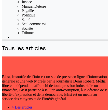
Justice
Manuel Déterre
Pagaille
Politique
Santé
Seul comme toi
Société
Tribune
Tous les articles
Blast, le souffle de l’info est un site de presse en ligne d’information
générale et une web tv créés par le journaliste Denis Robert. Média
libre et indépendant, affranchi de toute pression industrielle ou
financière, Blast participe à la lutte anti-corruption, à la défense de la
liberté d’expression et de la démocratie. Blast est un média au
service des citoyens et de l’intérêt général.
> Les articles