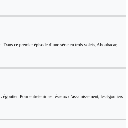
lic. Dans ce premier épisode d’une série en trois volets, Aboubacar,
égoutier. Pour entretenir les réseaux d’assainissement, les égoutiers