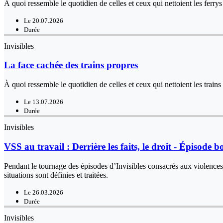
À quoi ressemble le quotidien de celles et ceux qui nettoient les ferrys
Le 20.07.2026
Durée
Invisibles
La face cachée des trains propres
À quoi ressemble le quotidien de celles et ceux qui nettoient les trai
Le 13.07.2026
Durée
Invisibles
VSS au travail : Derrière les faits, le droit - Épisode 
Pendant le tournage des épisodes d’Invisibles consacrés aux violences
situations sont définies et traitées.
Le 26.03.2026
Durée
Invisibles