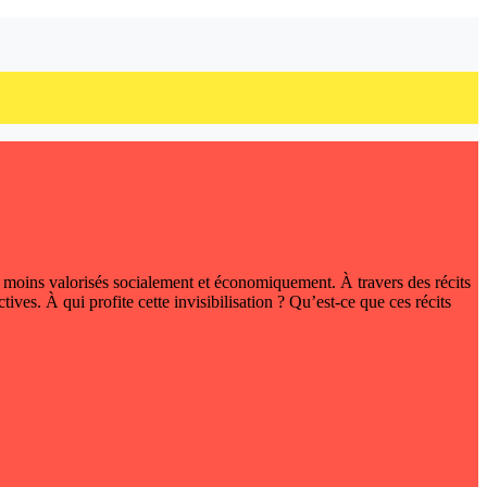
les moins valorisés socialement et économiquement. À travers des récits
ives. À qui profite cette invisibilisation ? Qu’est-ce que ces récits