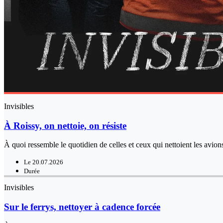
Invisibles
À Roissy, on nettoie, on résiste
À quoi ressemble le quotidien de celles et ceux qui nettoient les avio
Le 20.07.2026
Durée
Invisibles
Sur le ferrys, nettoyer à cadence forcée