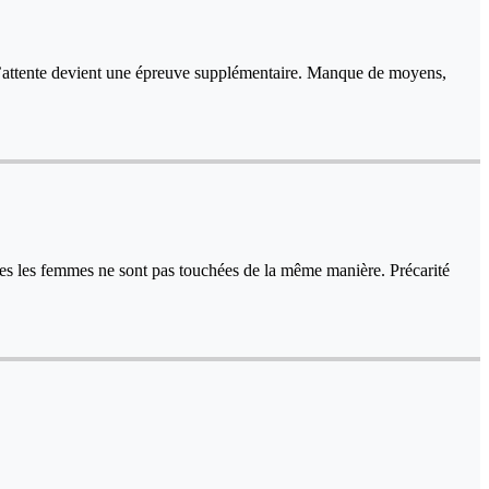
 et l’attente devient une épreuve supplémentaire. Manque de moyens,
outes les femmes ne sont pas touchées de la même manière. Précarité