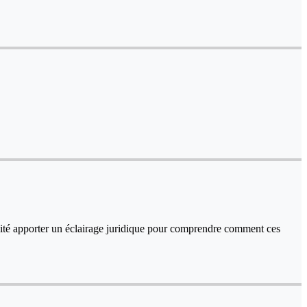
haité apporter un éclairage juridique pour comprendre comment ces