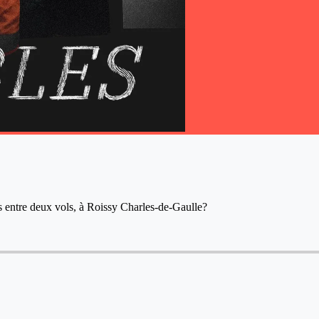
ns entre deux vols, à Roissy Charles-de-Gaulle?