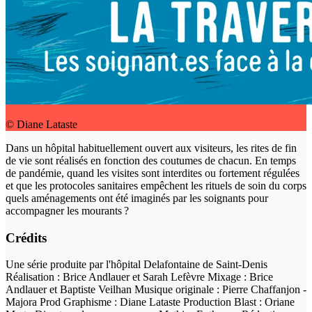
© Diane Lataste
Dans un hôpital habituellement ouvert aux visiteurs, les rites de fin
de vie sont réalisés en fonction des coutumes de chacun. En temps
de pandémie, quand les visites sont interdites ou fortement régulées
et que les protocoles sanitaires empêchent les rituels de soin du corps
quels aménagements ont été imaginés par les soignants pour
accompagner les mourants ?
Crédits
Une série produite par l'hôpital Delafontaine de Saint-Denis
Réalisation : Brice Andlauer et Sarah Lefèvre Mixage : Brice
Andlauer et Baptiste Veilhan Musique originale : Pierre Chaffanjon -
Majora Prod Graphisme : Diane Lataste Production Blast : Oriane