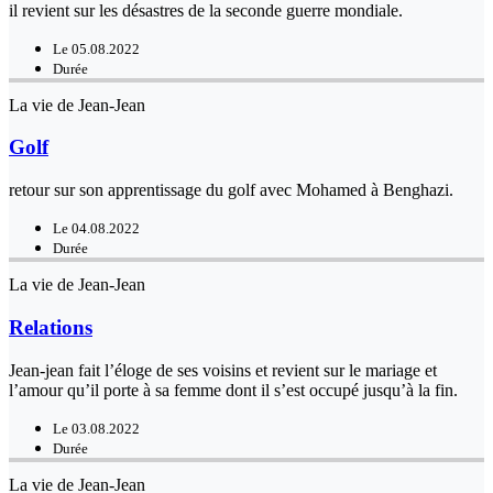
il revient sur les désastres de la seconde guerre mondiale.
Le 05.08.2022
Durée
La vie de Jean-Jean
Golf
retour sur son apprentissage du golf avec Mohamed à Benghazi.
Le 04.08.2022
Durée
La vie de Jean-Jean
Relations
Jean-jean fait l’éloge de ses voisins et revient sur le mariage et
l’amour qu’il porte à sa femme dont il s’est occupé jusqu’à la fin.
Le 03.08.2022
Durée
La vie de Jean-Jean