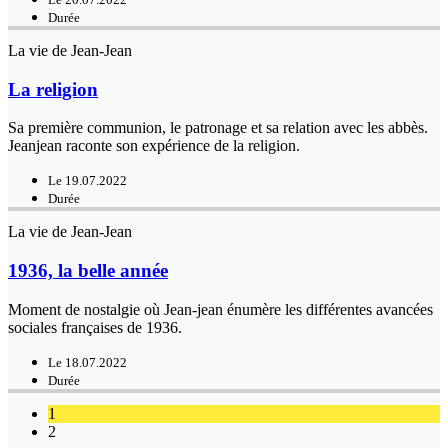
Durée
La vie de Jean-Jean
La religion
Sa première communion, le patronage et sa relation avec les abbès.
Jeanjean raconte son expérience de la religion.
Le 19.07.2022
Durée
La vie de Jean-Jean
1936, la belle année
Moment de nostalgie où Jean-jean énumère les différentes avancées
sociales françaises de 1936.
Le 18.07.2022
Durée
1
2