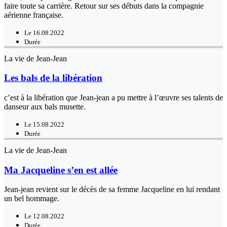
faire toute sa carrière. Retour sur ses débuts dans la compagnie
aérienne française.
Le 16.08.2022
Durée
La vie de Jean-Jean
Les bals de la libération
c’est à la libération que Jean-jean a pu mettre à l’œuvre ses talents de
danseur aux bals musette.
Le 15.08.2022
Durée
La vie de Jean-Jean
Ma Jacqueline s’en est allée
Jean-jean revient sur le décès de sa femme Jacqueline en lui rendant
un bel hommage.
Le 12.08.2022
Durée