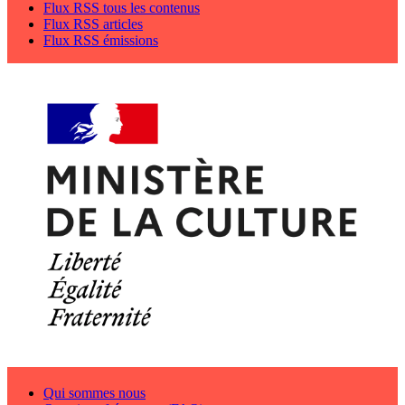
Flux RSS tous les contenus
Flux RSS articles
Flux RSS émissions
Qui sommes nous