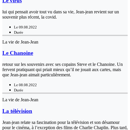
Le virus
lui qui pensait avoir tout vu dans sa vie, Jean-jean revient sur un
souvenir plus récent, la covid.
Le 09.08.2022
Durée
La vie de Jean-Jean
Le Chanoine
retour sur les souvenirs avec ses copains Steve et le Chanoine. Un
fervent pratiquant qui priait mieux qu’il ne jouait aux cartes, mais
que Jean-jean aimait particulièrement.
Le 08.08.2022
Durée
La vie de Jean-Jean
La télévision
Jean-jean relate sa fascination pour la télévision et son désamour
pour le cinéma, à l’exception des films de Charlie Chaplin. Plus tard,