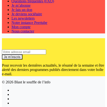
Questions fréquentes (FAQ)
Je m’abonne
Je fais un don
Je deviens sociétaire
Les newsletters
Notre instance Peertube
Mon compte
Nous contacter
Je m’inscris
Pour recevoir les dernières actualités, le résumé de la semaine et être
alerté des derniers programmes publiés directement dans votre boîte
e-mail.
© 2026
Blast le souffle de l’info