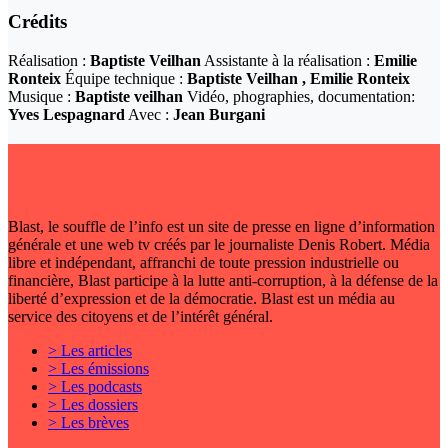
Crédits
Réalisation :
Baptiste Veilhan
Assistante à la réalisation :
Emilie
Ronteix
Équipe technique :
Baptiste Veilhan , Emilie Ronteix
Musique :
Baptiste veilhan
Vidéo, phographies, documentation:
Yves Lespagnard
Avec :
Jean Burgani
Blast, le souffle de l’info est un site de presse en ligne d’information
générale et une web tv créés par le journaliste Denis Robert. Média
libre et indépendant, affranchi de toute pression industrielle ou
financière, Blast participe à la lutte anti-corruption, à la défense de la
liberté d’expression et de la démocratie. Blast est un média au
service des citoyens et de l’intérêt général.
> Les articles
> Les émissions
> Les podcasts
> Les dossiers
> Les brèves