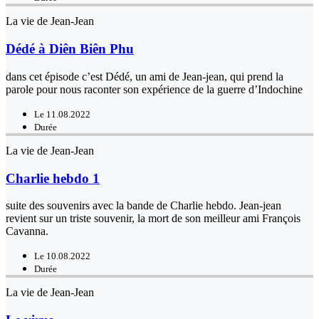
La vie de Jean-Jean
Dédé à Diên Biên Phu
dans cet épisode c’est Dédé, un ami de Jean-jean, qui prend la
parole pour nous raconter son expérience de la guerre d’Indochine
Le 11.08.2022
Durée
La vie de Jean-Jean
Charlie hebdo 1
suite des souvenirs avec la bande de Charlie hebdo. Jean-jean
revient sur un triste souvenir, la mort de son meilleur ami François
Cavanna.
Le 10.08.2022
Durée
La vie de Jean-Jean