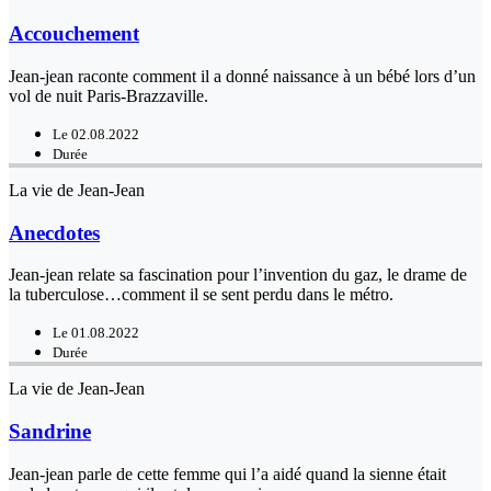
Accouchement
Jean-jean raconte comment il a donné naissance à un bébé lors d’un
vol de nuit Paris-Brazzaville.
Le 02.08.2022
Durée
La vie de Jean-Jean
Anecdotes
Jean-jean relate sa fascination pour l’invention du gaz, le drame de
la tuberculose…comment il se sent perdu dans le métro.
Le 01.08.2022
Durée
La vie de Jean-Jean
Sandrine
Jean-jean parle de cette femme qui l’a aidé quand la sienne était