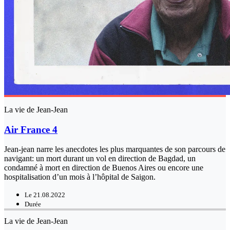
La vie de Jean-Jean
Air France 4
Jean-jean narre les anecdotes les plus marquantes de son parcours de
navigant: un mort durant un vol en direction de Bagdad, un
condamné à mort en direction de Buenos Aires ou encore une
hospitalisation d’un mois à l’hôpital de Saigon.
Le 21.08.2022
Durée
La vie de Jean-Jean