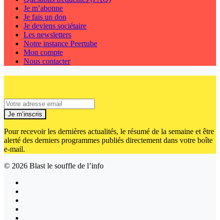
Je m’abonne
Je fais un don
Je deviens sociétaire
Les newsletters
Notre instance Peertube
Mon compte
Nous contacter
Je m’inscris
Pour recevoir les dernières actualités, le résumé de la semaine et être
alerté des derniers programmes publiés directement dans votre boîte
e-mail.
© 2026
Blast le souffle de l’info