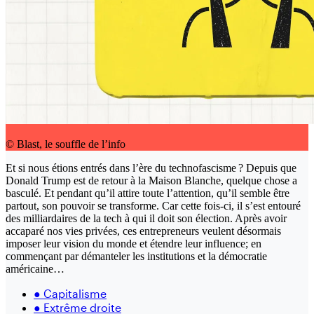
© Blast, le souffle de l’info
Et si nous étions entrés dans l’ère du technofascisme ? Depuis que
Donald Trump est de retour à la Maison Blanche, quelque chose a
basculé. Et pendant qu’il attire toute l’attention, qu’il semble être
partout, son pouvoir se transforme. Car cette fois-ci, il s’est entouré
des milliardaires de la tech à qui il doit son élection. Après avoir
accaparé nos vies privées, ces entrepreneurs veulent désormais
imposer leur vision du monde et étendre leur influence; en
commençant par démanteler les institutions et la démocratie
américaine…
●
Capitalisme
●
Extrême droite