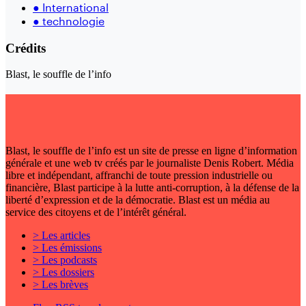
●
International
●
technologie
Crédits
Blast, le souffle de l’info
Blast, le souffle de l’info est un site de presse en ligne d’information
générale et une web tv créés par le journaliste Denis Robert. Média
libre et indépendant, affranchi de toute pression industrielle ou
financière, Blast participe à la lutte anti-corruption, à la défense de la
liberté d’expression et de la démocratie. Blast est un média au
service des citoyens et de l’intérêt général.
> Les articles
> Les émissions
> Les podcasts
> Les dossiers
> Les brèves