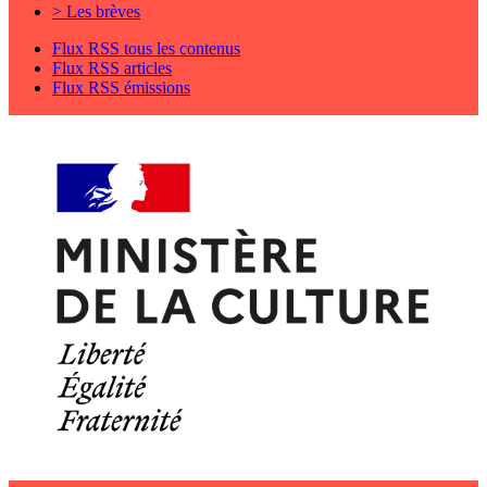
> Les brèves
Flux RSS tous les contenus
Flux RSS articles
Flux RSS émissions