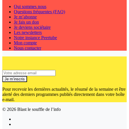
Qui sommes nous
Questions fréquentes (FAQ)
Je m’abonne
Je fais un don
Je deviens sociétaire
Les newsletters
Notre instance Peertube
Mon compte
Nous contacter
Je m’inscris
Pour recevoir les dernières actualités, le résumé de la semaine et être
alerté des derniers programmes publiés directement dans votre boîte
e-mail.
© 2026
Blast le souffle de l’info