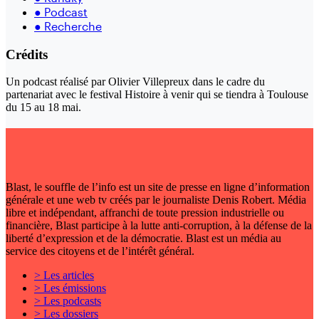
●
Podcast
●
Recherche
Crédits
Un podcast réalisé par Olivier Villepreux dans le cadre du
partenariat avec le festival Histoire à venir qui se tiendra à Toulouse
du 15 au 18 mai.
Blast, le souffle de l’info est un site de presse en ligne d’information
générale et une web tv créés par le journaliste Denis Robert. Média
libre et indépendant, affranchi de toute pression industrielle ou
financière, Blast participe à la lutte anti-corruption, à la défense de la
liberté d’expression et de la démocratie. Blast est un média au
service des citoyens et de l’intérêt général.
> Les articles
> Les émissions
> Les podcasts
> Les dossiers