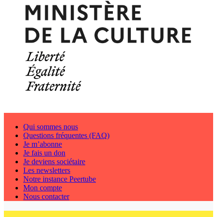
Qui sommes nous
Questions fréquentes (FAQ)
Je m’abonne
Je fais un don
Je deviens sociétaire
Les newsletters
Notre instance Peertube
Mon compte
Nous contacter