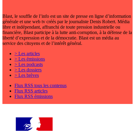
Blast, le souffle de l’info est un site de presse en ligne d’information
générale et une web tv créés par le journaliste Denis Robert. Média
libre et indépendant, affranchi de toute pression industrielle ou
financière, Blast participe à la lutte anti-corruption, à la défense de la
liberté d’expression et de la démocratie. Blast est un média au
service des citoyens et de l’intérêt général.
> Les articles
> Les émissions
> Les podcasts
> Les dossiers
> Les brèves
Flux RSS tous les contenus
Flux RSS articles
Flux RSS émissions