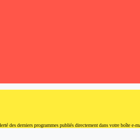
 alerté des derniers programmes publiés directement dans votre boîte e-ma