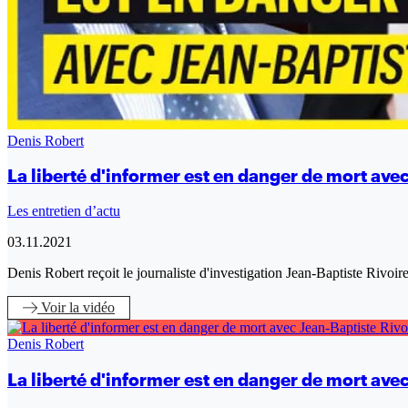
Denis Robert
La liberté d'informer est en danger de mort ave
Les entretien d’actu
03.11.2021
Denis Robert reçoit le journaliste d'investigation Jean-Baptiste Rivoi
Voir
la vidéo
Denis Robert
La liberté d'informer est en danger de mort ave