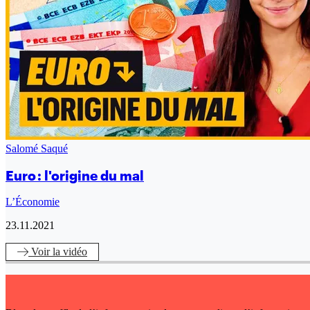
Salomé Saqué
Euro : l'origine du mal
L’Économie
23.11.2021
Voir
la vidéo