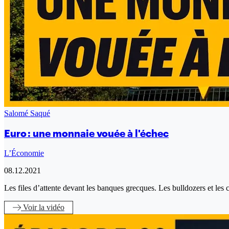
Salomé Saqué
Euro : une monnaie vouée à l'échec
L’Économie
08.12.2021
Les files d’attente devant les banques grecques. Les bulldozers et les 
Voir
la vidéo