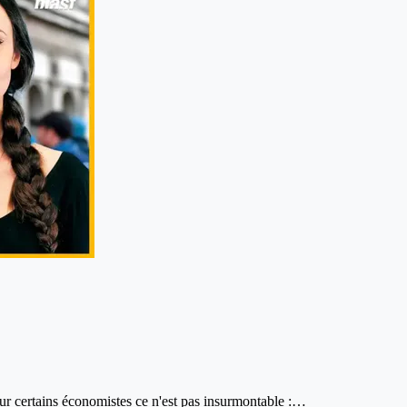
pour certains économistes ce n'est pas insurmontable :…