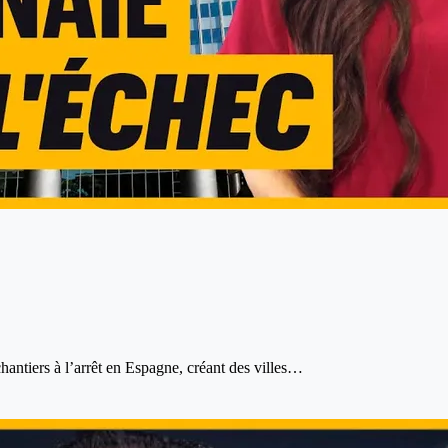
chantiers à l’arrêt en Espagne, créant des villes…