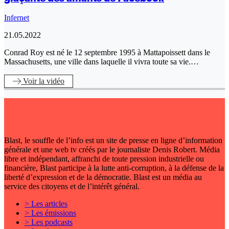
Infernet
21.05.2022
Conrad Roy est né le 12 septembre 1995 à Mattapoissett dans le
Massachusetts, une ville dans laquelle il vivra toute sa vie.…
Voir
la vidéo
Blast, le souffle de l’info est un site de presse en ligne d’information
générale et une web tv créés par le journaliste Denis Robert. Média
libre et indépendant, affranchi de toute pression industrielle ou
financière, Blast participe à la lutte anti-corruption, à la défense de la
liberté d’expression et de la démocratie. Blast est un média au
service des citoyens et de l’intérêt général.
> Les articles
> Les émissions
> Les podcasts