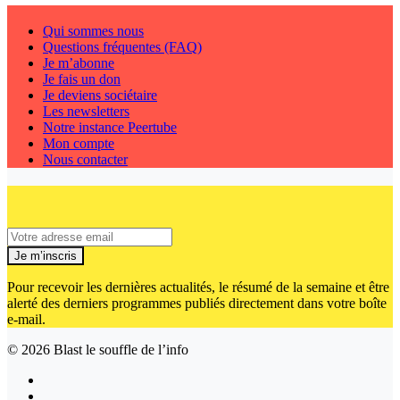
Qui sommes nous
Questions fréquentes (FAQ)
Je m’abonne
Je fais un don
Je deviens sociétaire
Les newsletters
Notre instance Peertube
Mon compte
Nous contacter
Je m’inscris
Pour recevoir les dernières actualités, le résumé de la semaine et être
alerté des derniers programmes publiés directement dans votre boîte
e-mail.
© 2026
Blast le souffle de l’info