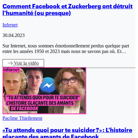
Comment Facebook et Zuckerberg ont détruit
l'humanité (ou presque)
Infernet
30.04.2023
Sur Internet, nous sommes émotionnellement perdus quelque part
entre les années 1950 et 2023 mais nous ne savons pas où. Et…
Voir
la vidéo
Pacôme Thiellement
«Tu attends quoi pour te suicider ?» : L'histoire
glaçante des amants de Facebook