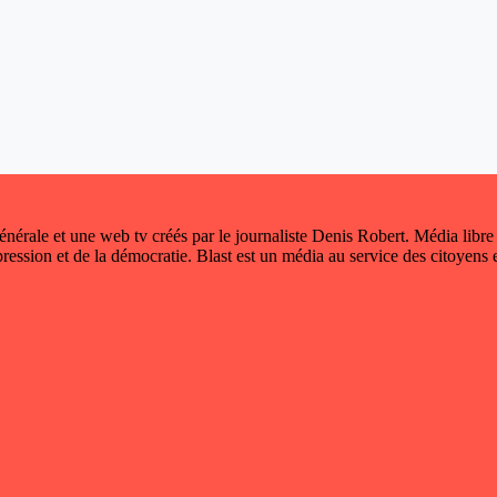
 générale et une web tv créés par le journaliste Denis Robert. Média libre
xpression et de la démocratie. Blast est un média au service des citoyens e