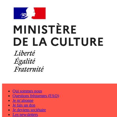
Qui sommes nous
Questions fréquentes (FAQ)
Je m’abonne
Je fais un don
Je deviens sociétaire
Les newsletters