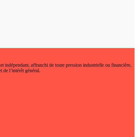
 et indépendant, affranchi de toute pression industrielle ou financière,
t de l’intérêt général.