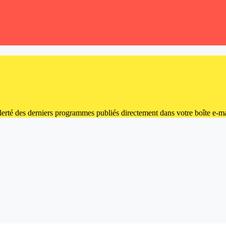
 alerté des derniers programmes publiés directement dans votre boîte e-ma