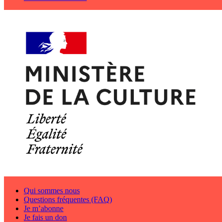
Qui sommes nous
Questions fréquentes (FAQ)
Je m’abonne
Je fais un don