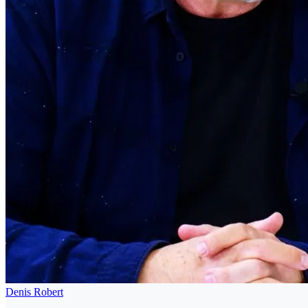
Denis Robert