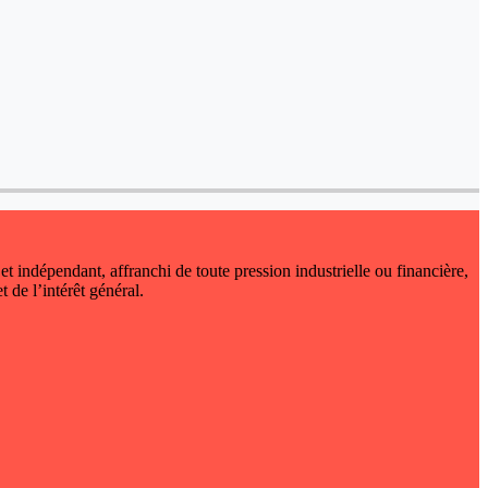
 et indépendant, affranchi de toute pression industrielle ou financière,
t de l’intérêt général.