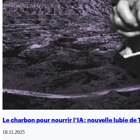
Le charbon pour nourrir l’IA : nouvelle lubie de
18.11.2025