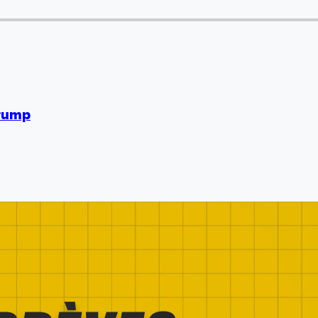
Trump