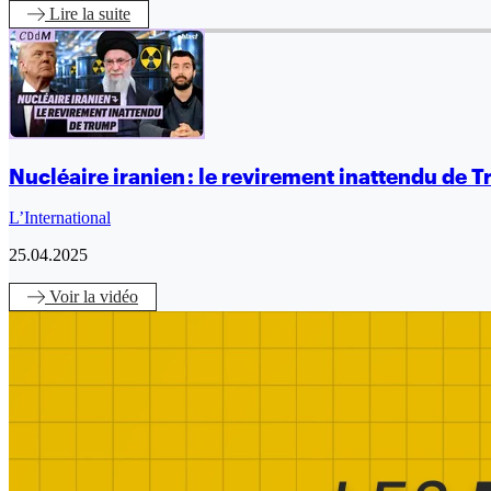
Lire
la suite
Nucléaire iranien : le revirement inattendu de 
L’International
25.04.2025
Voir
la vidéo