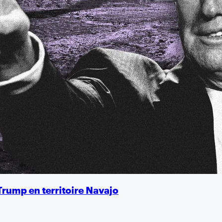
 Trump en territoire Navajo