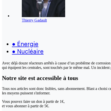
Thierry Gadault
●
Énergie
●
Nucléaire
Avec déjà douze réacteurs arrêtés à cause d’un problème de corrosion su
qui équipent les centrales, sont touchés par le même mal. Un incident 
Notre site
est accessible
à tous
Tous nos articles sont donc lisibles, sans abonnement. Blast a choisi 
les moyens puissent s'informer.
Vous pouvez faire un don
à partir de 1€,
et vous abonner à partir de 5€.