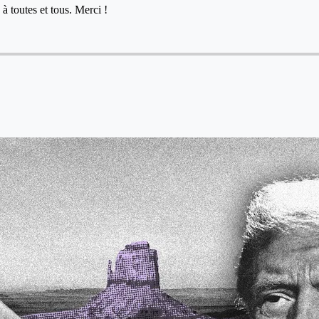
à toutes et tous. Merci !