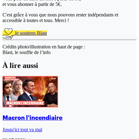
et vous abonner à partir de 5€.
C'est grâce à vous que nous pouvons rester indépendants et
accessible à toutes et tous. Merci !
Je soutiens Blast
Crédits photo/illustration en haut de page :
Blast, le souffle de l’info
À lire aussi
Macron l'incendiaire
Jusqu'ici tout va mal