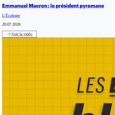
Emmanuel Macron : le président pyromane
L’Écologie
20.07.2026
Voir
la vidéo