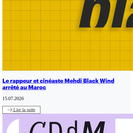
Le rappeur et cinéaste Mehdi Black Wind
arrêté au Maroc
15.07.2026
Lire
la suite