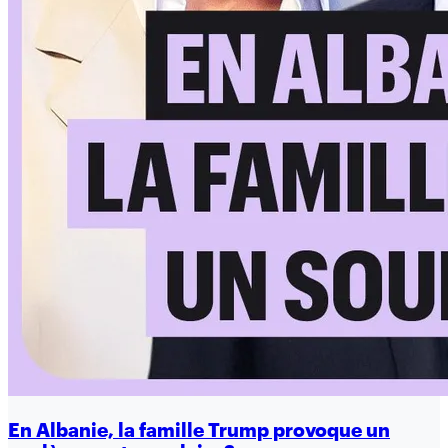
En Albanie, la famille Trump provoque un