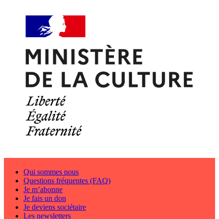
Qui sommes nous
Questions fréquentes (FAQ)
Je m’abonne
Je fais un don
Je deviens sociétaire
Les newsletters