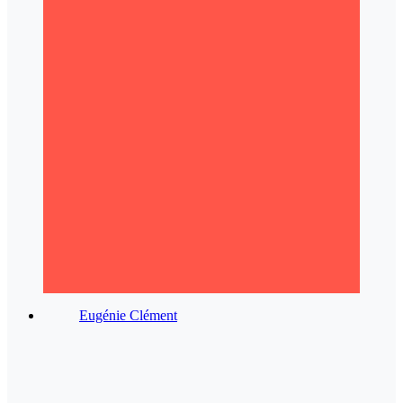
Eugénie Clément