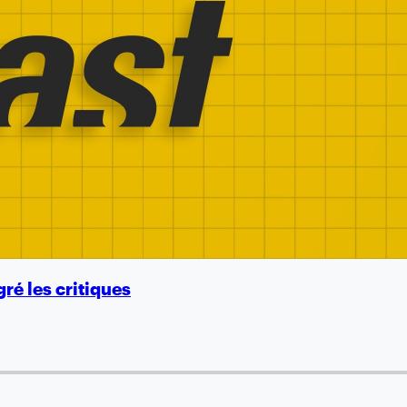
ré les critiques