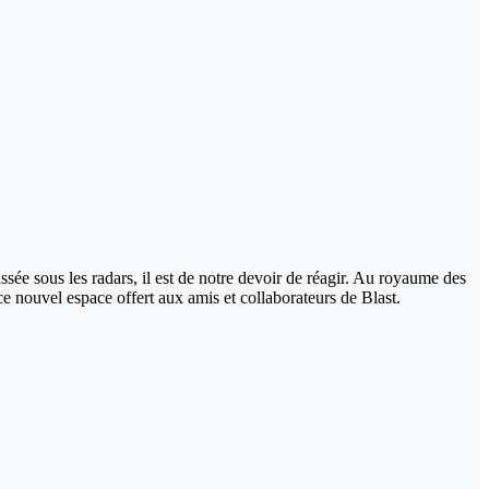
ée sous les radars, il est de notre devoir de réagir. Au royaume des
 ce nouvel espace offert aux amis et collaborateurs de Blast.