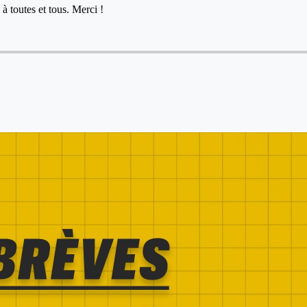
à toutes et tous. Merci !