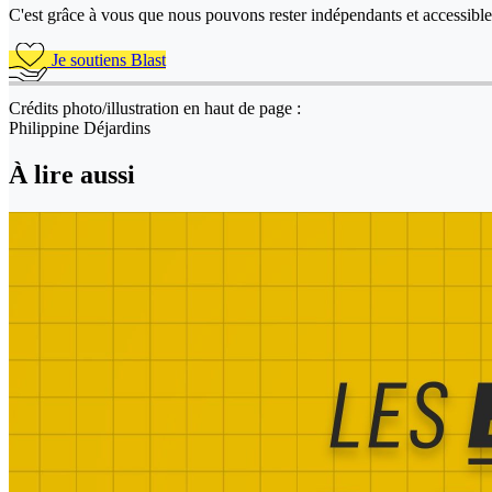
C'est grâce à vous que nous pouvons rester indépendants et accessible 
Je soutiens Blast
Crédits photo/illustration en haut de page :
Philippine Déjardins
À lire aussi