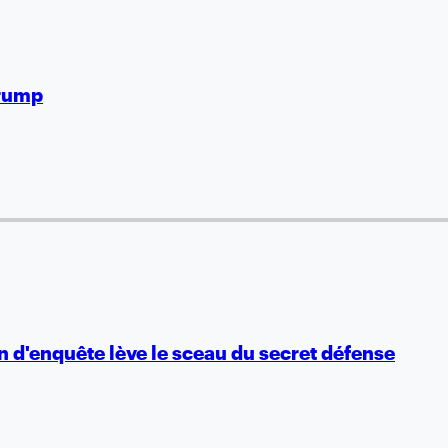
Trump
n d'enquête lève le sceau du secret défense