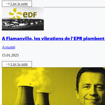
Lire
la suite
A Flamanville, les vibrations de l’EPR plomben
Actualité
15.01.2025
Lire
la suite