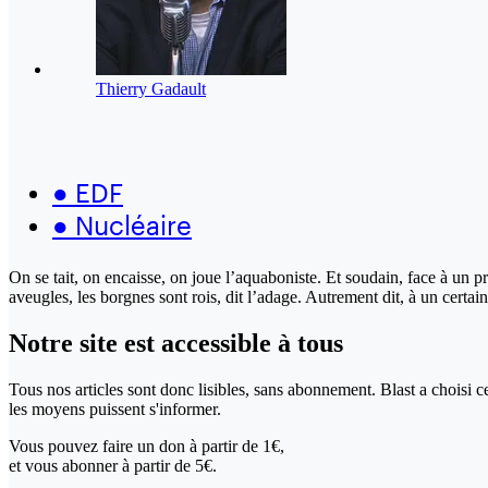
Thierry Gadault
●
EDF
●
Nucléaire
On se tait, on encaisse, on joue l’aquaboniste. Et soudain, face à un
aveugles, les borgnes sont rois, dit l’adage. Autrement dit, à un certai
Notre site
est accessible
à tous
Tous nos articles sont donc lisibles, sans abonnement. Blast a choisi 
les moyens puissent s'informer.
Vous pouvez faire un don
à partir de 1€,
et vous abonner à partir de 5€.