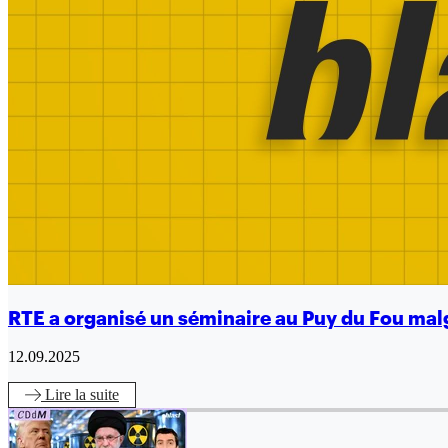
RTE a organisé un séminaire au Puy du Fou malg
12.09.2025
Lire
la suite