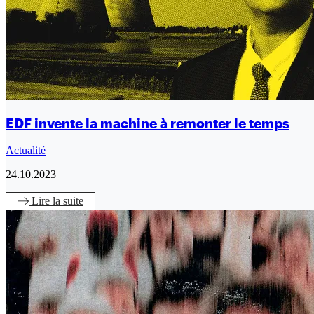
EDF invente la machine à remonter le temps
Actualité
24.10.2023
Lire
la suite