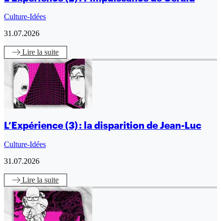
Culture-Idées
31.07.2026
Lire
la suite
L’Expérience (3) : la disparition de Jean-Luc
Culture-Idées
31.07.2026
Lire
la suite