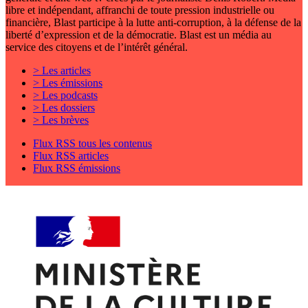
libre et indépendant, affranchi de toute pression industrielle ou
financière, Blast participe à la lutte anti-corruption, à la défense de la
liberté d’expression et de la démocratie. Blast est un média au
service des citoyens et de l’intérêt général.
> Les articles
> Les émissions
> Les podcasts
> Les dossiers
> Les brèves
Flux RSS tous les contenus
Flux RSS articles
Flux RSS émissions