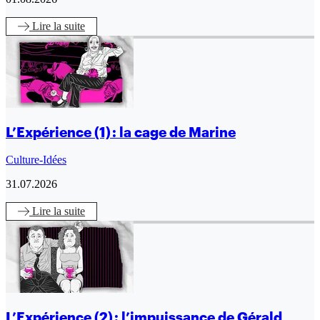
Lire
la suite
L’Expérience (1) : la cage de Marine
Culture-Idées
31.07.2026
Lire
la suite
L’Expérience (2) : l’impuissance de Gérald