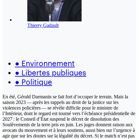
Thierry Gadault
●
Environnement
●
Libertes publiques
●
Politique
En été, Gérald Darmanin se fait fort d’occuper le terrain. Mais la
saison 2023 — après les rappels au droit de la justice sur les
violences policières — se révèle difficile pour le ministre de
l’Intérieur, dont le regard est tourné vers l’échéance présidentielle de
2027 : le Conseil d’État suspend le décret de dissolution des
Soulèvements de la terre pris en juin. Les juges donnent raison aux
avocats du mouvement et à leurs soutiens, aussi bien sur l’urgence à
agir que sur les doutes sur la légalité du décret. Si le match n’est pas