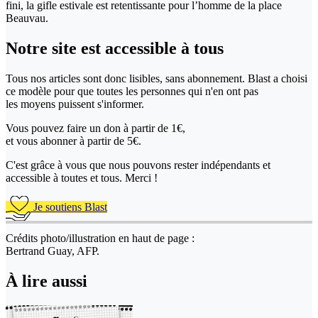
fini, la gifle estivale est retentissante pour l’homme de la place
Beauvau.
Notre site
est accessible
à tous
Tous nos articles sont donc lisibles, sans abonnement. Blast a choisi
ce modèle pour que toutes les personnes qui n'en ont pas
les moyens puissent s'informer.
Vous pouvez faire un don
à partir de 1€,
et vous abonner à partir de 5€.
C'est grâce à vous que nous pouvons rester indépendants et
accessible à toutes et tous. Merci !
Je soutiens Blast
Crédits photo/illustration en haut de page :
Bertrand Guay, AFP.
À lire aussi