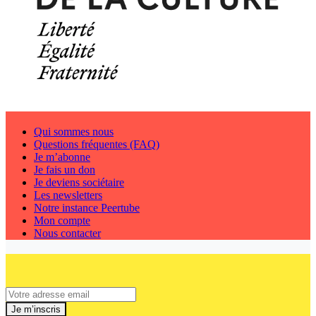
Qui sommes nous
Questions fréquentes (FAQ)
Je m’abonne
Je fais un don
Je deviens sociétaire
Les newsletters
Notre instance Peertube
Mon compte
Nous contacter
Je m’inscris