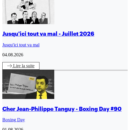
Jusqu'ici tout va mal - Juillet 2026
Jusqu'ici tout va mal
04.08.2026
Lire
la suite
Cher Jean-Philippe Tanguy - Boxing Day #90
Boxing Day
01.08.2026