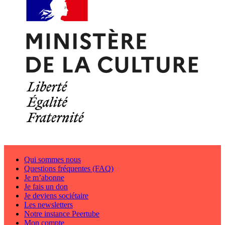
Qui sommes nous
Questions fréquentes (FAQ)
Je m’abonne
Je fais un don
Je deviens sociétaire
Les newsletters
Notre instance Peertube
Mon compte