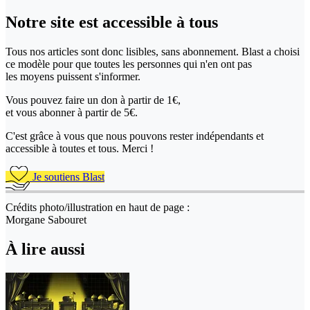
Notre site
est accessible
à tous
Tous nos articles sont donc lisibles, sans abonnement. Blast a choisi
ce modèle pour que toutes les personnes qui n'en ont pas
les moyens puissent s'informer.
Vous pouvez faire un don
à partir de 1€,
et vous abonner à partir de 5€.
C'est grâce à vous que nous pouvons rester indépendants et
accessible à toutes et tous. Merci !
Je soutiens Blast
Crédits photo/illustration en haut de page :
Morgane Sabouret
À lire aussi