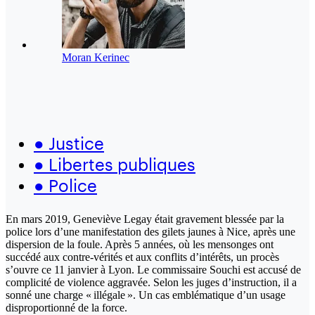
Moran Kerinec
●
Justice
●
Libertes publiques
●
Police
En mars 2019, Geneviève Legay était gravement blessée par la
police lors d’une manifestation des gilets jaunes à Nice, après une
dispersion de la foule. Après 5 années, où les mensonges ont
succédé aux contre-vérités et aux conflits d’intérêts, un procès
s’ouvre ce 11 janvier à Lyon. Le commissaire Souchi est accusé de
complicité de violence aggravée. Selon les juges d’instruction, il a
sonné une charge « illégale ». Un cas emblématique d’un usage
disproportionné de la force.