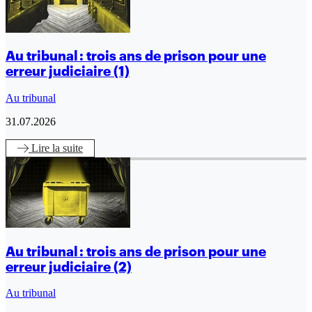
Au tribunal : trois ans de prison pour une
erreur judiciaire (1)
Au tribunal
31.07.2026
Lire
la suite
Au tribunal : trois ans de prison pour une
erreur judiciaire (2)
Au tribunal