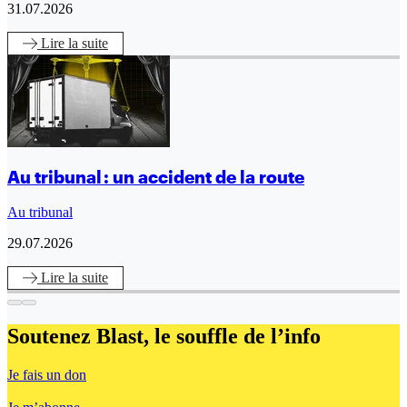
31.07.2026
Lire
la suite
Au tribunal : un accident de la route
Au tribunal
29.07.2026
Lire
la suite
Soutenez Blast,
le souffle de l’info
Je fais un don