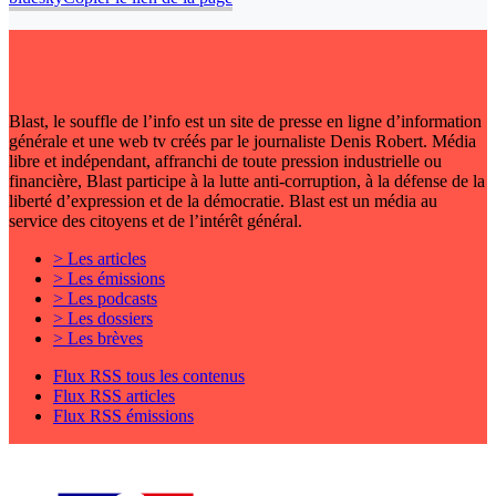
Blast, le souffle de l’info est un site de presse en ligne d’information
générale et une web tv créés par le journaliste Denis Robert. Média
libre et indépendant, affranchi de toute pression industrielle ou
financière, Blast participe à la lutte anti-corruption, à la défense de la
liberté d’expression et de la démocratie. Blast est un média au
service des citoyens et de l’intérêt général.
> Les articles
> Les émissions
> Les podcasts
> Les dossiers
> Les brèves
Flux RSS tous les contenus
Flux RSS articles
Flux RSS émissions