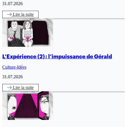
31.07.2026
Lire
la suite
L’Expérience (2) : l’impuissance de Gérald
Culture-Idées
31.07.2026
Lire
la suite