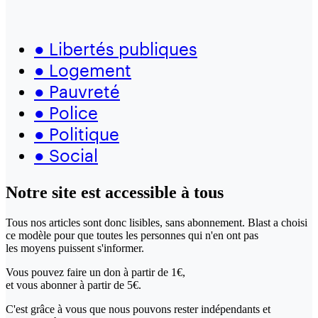
●
Libertés publiques
●
Logement
●
Pauvreté
●
Police
●
Politique
●
Social
Notre site
est accessible
à tous
Tous nos articles sont donc lisibles, sans abonnement. Blast a choisi
ce modèle pour que toutes les personnes qui n'en ont pas
les moyens puissent s'informer.
Vous pouvez faire un don
à partir de 1€,
et vous abonner à partir de 5€.
C'est grâce à vous que nous pouvons rester indépendants et