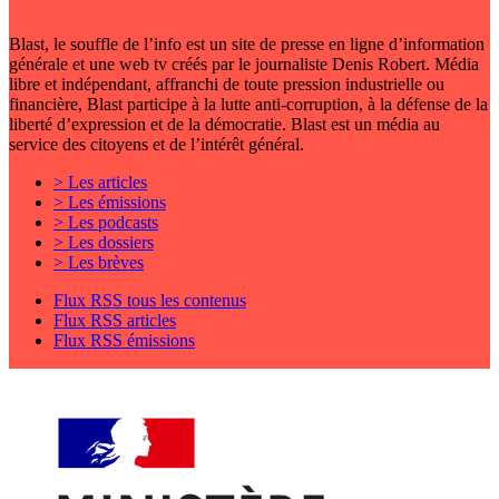
Blast, le souffle de l’info est un site de presse en ligne d’information
générale et une web tv créés par le journaliste Denis Robert. Média
libre et indépendant, affranchi de toute pression industrielle ou
financière, Blast participe à la lutte anti-corruption, à la défense de la
liberté d’expression et de la démocratie. Blast est un média au
service des citoyens et de l’intérêt général.
> Les articles
> Les émissions
> Les podcasts
> Les dossiers
> Les brèves
Flux RSS tous les contenus
Flux RSS articles
Flux RSS émissions