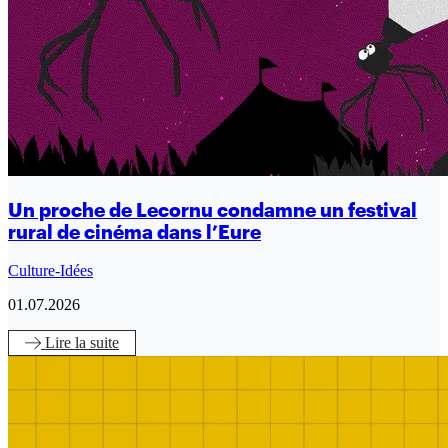
Un proche de Lecornu condamne un festival
rural de cinéma dans l’Eure
Culture-Idées
01.07.2026
Lire
la suite