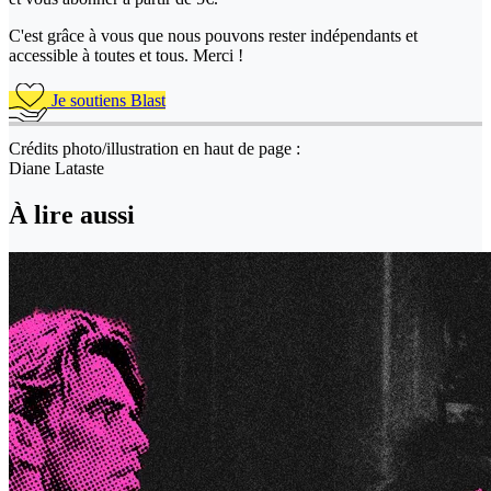
C'est grâce à vous que nous pouvons rester indépendants et
accessible à toutes et tous. Merci !
Je soutiens Blast
Crédits photo/illustration en haut de page :
Diane Lataste
À lire aussi