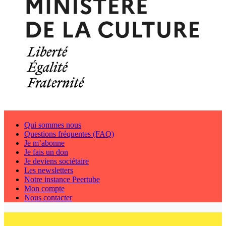
Qui sommes nous
Questions fréquentes (FAQ)
Je m’abonne
Je fais un don
Je deviens sociétaire
Les newsletters
Notre instance Peertube
Mon compte
Nous contacter