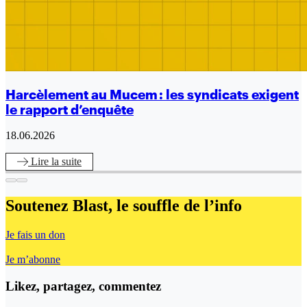
Harcèlement au Mucem : les syndicats exigent
le rapport d’enquête
18.06.2026
Lire
la suite
Soutenez Blast,
le souffle de l’info
Je fais un don
Je m’abonne
Likez, partagez, commentez