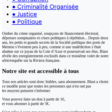
●
Criminalité Organisée
●
Justice
●
Politique
Ombre du crime organisé, soupçons de financement électoral,
dépenses somptuaires et crises politiques à répétition... Depuis deux
ans, les petits et grands secrets de la Société publique des ports de
Menton s’éventent peu à peu, comme si une malédiction s’était
abattue sur ce joyau de la Cote d’Azur et poursuivait ses élus. Blast
révèle des enregistrements exclusifs dans ce troisième volet de notre
série/enquête sur la Riviera française.
Notre site
est accessible
à tous
Tous nos articles sont donc lisibles, sans abonnement. Blast a choisi
ce modèle pour que toutes les personnes qui n'en ont pas
les moyens puissent s'informer.
Vous pouvez faire un don
à partir de 1€,
et vous abonner à partir de 5€.