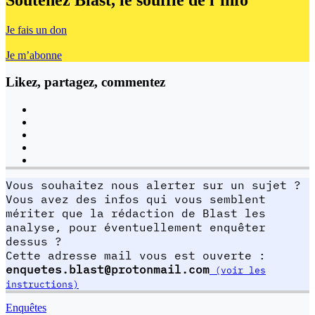
Je fais un don
Je m’abonne
Likez, partagez, commentez
Vous souhaitez nous alerter sur un sujet ?
Vous avez des infos qui vous semblent
mériter que la rédaction de Blast les
analyse, pour éventuellement enquêter
dessus ?
Cette adresse mail vous est ouverte :
enquetes.blast@protonmail.com
(voir les
instructions)
Enquêtes