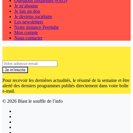
Questions fréquentes (FAQ)
Je m’abonne
Je fais un don
Je deviens sociétaire
Les newsletters
Notre instance Peertube
Mon compte
Nous contacter
Je m’inscris
Pour recevoir les dernières actualités, le résumé de la semaine et être
alerté des derniers programmes publiés directement dans votre boîte
e-mail.
© 2026
Blast le souffle de l’info