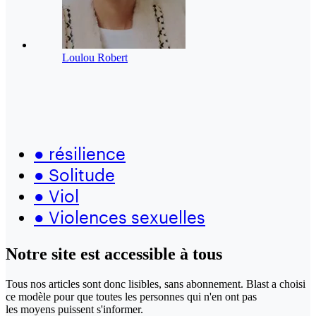
Loulou Robert
●
résilience
●
Solitude
●
Viol
●
Violences sexuelles
Notre site
est accessible
à tous
Tous nos articles sont donc lisibles, sans abonnement. Blast a choisi
ce modèle pour que toutes les personnes qui n'en ont pas
les moyens puissent s'informer.