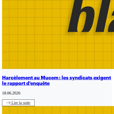
Harcèlement au Mucem : les syndicats exigent
le rapport d’enquête
18.06.2026
Lire
la suite