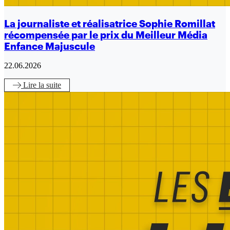
La journaliste et réalisatrice Sophie Romillat
récompensée par le prix du Meilleur Média
Enfance Majuscule
22.06.2026
Lire
la suite