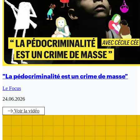
"La pédocriminalité est un crime de masse"
Le Focus
24.06.2026
Voir
la vidéo