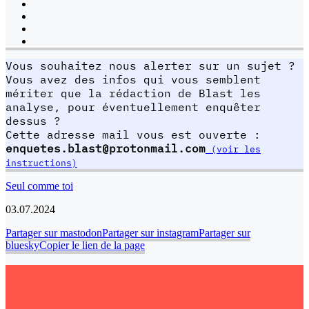
Vous souhaitez nous alerter sur un sujet ?
Vous avez des infos qui vous semblent
mériter que la rédaction de Blast les
analyse, pour éventuellement enquêter
dessus ?
Cette adresse mail vous est ouverte :
enquetes.blast@protonmail.com
(voir les
instructions)
Seul comme toi
03.07.2024
Partager sur mastodon
Partager sur instagram
Partager sur
bluesky
Copier le lien de la page