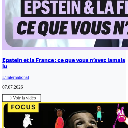
Epstein et la France : ce que vous n’avez jamais
lu
L’International
07.07.2026
Voir
la vidéo