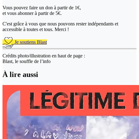
Vous pouvez faire un don
à partir de 1€,
et vous abonner à partir de 5€.
C'est grâce à vous que nous pouvons rester indépendants et
accessible à toutes et tous. Merci !
Je soutiens Blast
Crédits photo/illustration en haut de page :
Blast, le souffle de l’info
À lire aussi