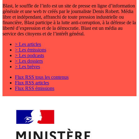
Blast, le souffle de l’info est un site de presse en ligne d’information
générale et une web tv créés par le journaliste Denis Robert. Média
libre et indépendant, affranchi de toute pression industrielle ou
financière, Blast participe à la lutte anti-corruption, à la défense de la
liberté d’expression et de la démocratie. Blast est un média au
service des citoyens et de l’intérêt général.
> Les articles
> Les émissions
> Les podcasts
> Les dossiers
> Les brèves
Flux RSS tous les contenus
Flux RSS articles
Flux RSS émissions