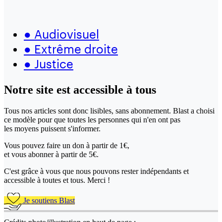
●
Audiovisuel
●
Extrême droite
●
Justice
Notre site
est accessible
à tous
Tous nos articles sont donc lisibles, sans abonnement. Blast a choisi
ce modèle pour que toutes les personnes qui n'en ont pas
les moyens puissent s'informer.
Vous pouvez faire un don
à partir de 1€,
et vous abonner à partir de 5€.
C'est grâce à vous que nous pouvons rester indépendants et
accessible à toutes et tous. Merci !
Je soutiens Blast