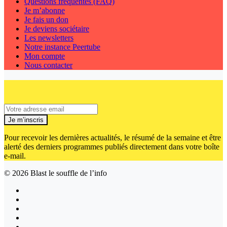
Questions fréquentes (FAQ)
Je m’abonne
Je fais un don
Je deviens sociétaire
Les newsletters
Notre instance Peertube
Mon compte
Nous contacter
Je m’inscris
Pour recevoir les dernières actualités, le résumé de la semaine et être
alerté des derniers programmes publiés directement dans votre boîte
e-mail.
© 2026
Blast le souffle de l’info