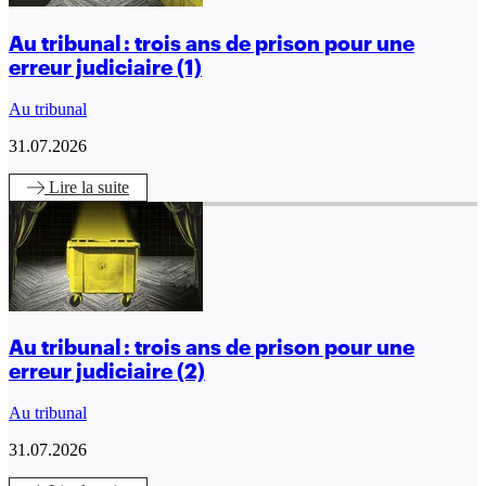
Au tribunal : trois ans de prison pour une
erreur judiciaire (1)
Au tribunal
31.07.2026
Lire
la suite
Au tribunal : trois ans de prison pour une
erreur judiciaire (2)
Au tribunal
31.07.2026