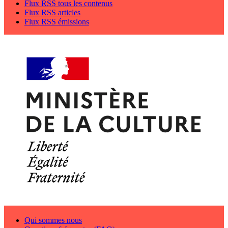
Flux RSS tous les contenus
Flux RSS articles
Flux RSS émissions
Qui sommes nous