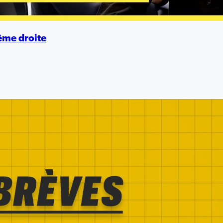
rême droite