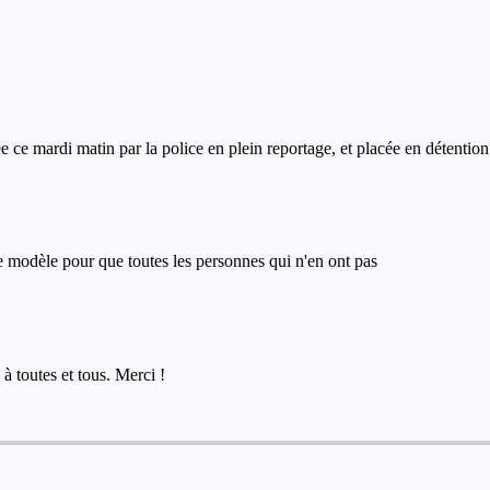
lée ce mardi matin par la police en plein reportage, et placée en détenti
ce modèle pour que toutes les personnes qui n'en ont pas
à toutes et tous. Merci !