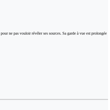
on pour ne pas vouloir révéler ses sources. Sa garde à vue est prolongée