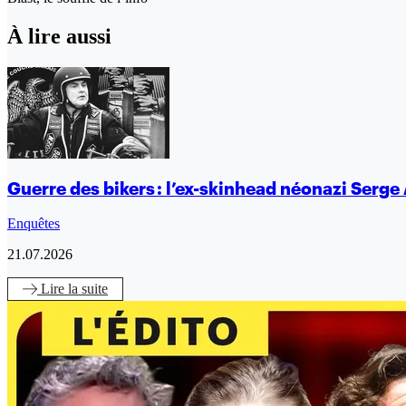
À lire aussi
Guerre des bikers : l’ex-skinhead néonazi Serge 
Enquêtes
21.07.2026
Lire
la suite