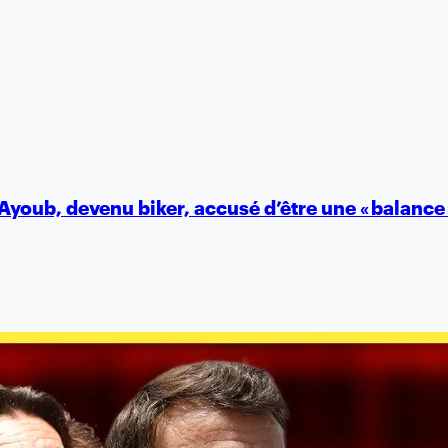
Ayoub, devenu biker, accusé d’être une « balance 