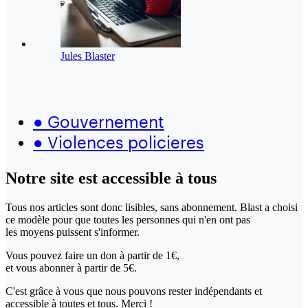
Jules Blaster
●
Gouvernement
●
Violences policieres
Notre site
est accessible
à tous
Tous nos articles sont donc lisibles, sans abonnement. Blast a choisi
ce modèle pour que toutes les personnes qui n'en ont pas
les moyens puissent s'informer.
Vous pouvez faire un don
à partir de 1€,
et vous abonner à partir de 5€.
C'est grâce à vous que nous pouvons rester indépendants et
accessible à toutes et tous. Merci !