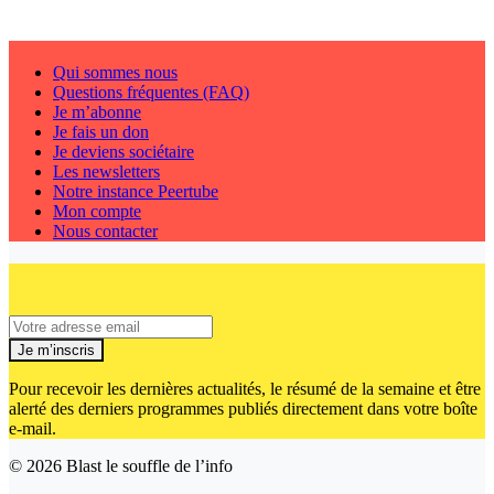
Qui sommes nous
Questions fréquentes (FAQ)
Je m’abonne
Je fais un don
Je deviens sociétaire
Les newsletters
Notre instance Peertube
Mon compte
Nous contacter
Je m’inscris
Pour recevoir les dernières actualités, le résumé de la semaine et être
alerté des derniers programmes publiés directement dans votre boîte
e-mail.
© 2026
Blast le souffle de l’info