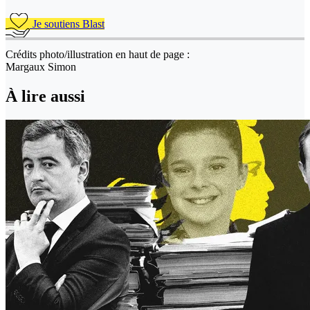
Je soutiens Blast
Crédits photo/illustration en haut de page :
Margaux Simon
À lire aussi