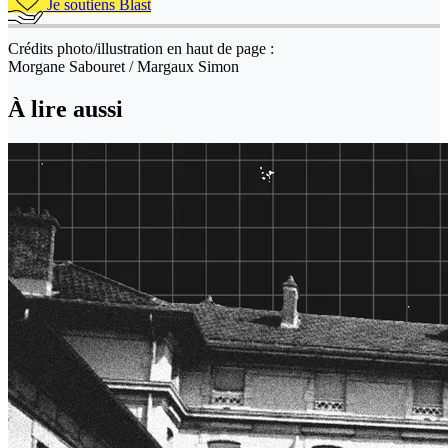
Je soutiens Blast
Crédits photo/illustration en haut de page :
Morgane Sabouret / Margaux Simon
À lire aussi