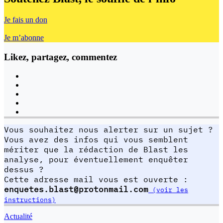
Je fais un don
Je m’abonne
Likez, partagez, commentez
Vous souhaitez nous alerter sur un sujet ?
Vous avez des infos qui vous semblent
mériter que la rédaction de Blast les
analyse, pour éventuellement enquêter
dessus ?
Cette adresse mail vous est ouverte :
enquetes.blast@protonmail.com
(voir les
instructions)
Actualité