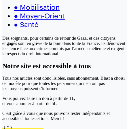
●
Mobilisation
●
Moyen-Orient
●
Santé
Des soignants, pour certains de retour de Gaza, et des citoyens
engagés sont en grève de la faim dans toute la France. Ils dénoncent
le silence face aux crimes commis par l’armée israélienne et exigent
le respect du droit international.
Notre site
est accessible
à tous
Tous nos articles sont donc lisibles, sans abonnement. Blast a choisi
ce modèle pour que toutes les personnes qui n'en ont pas
les moyens puissent s'informer.
Vous pouvez faire un don
à partir de 1€,
et vous abonner à partir de 5€.
C'est grâce à vous que nous pouvons rester indépendants et
accessible à toutes et tous. Merci !