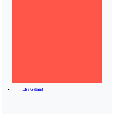
Elsa Galland