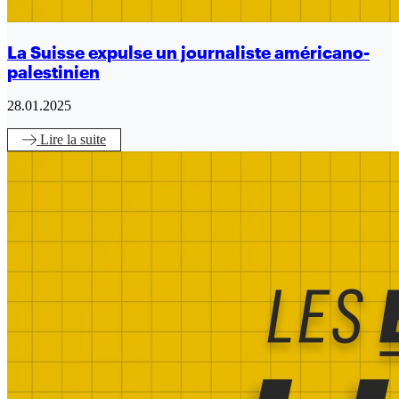
La Suisse expulse un journaliste américano-
palestinien
28.01.2025
Lire
la suite