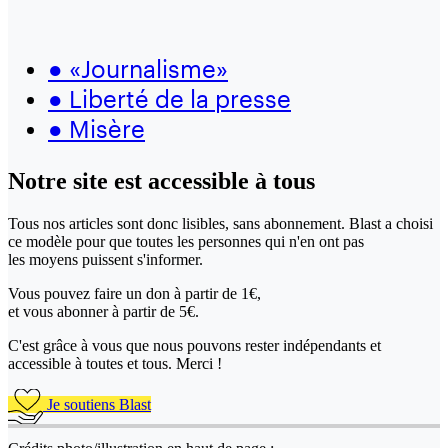
●
«Journalisme»
●
Liberté de la presse
●
Misère
Notre site
est accessible
à tous
Tous nos articles sont donc lisibles, sans abonnement. Blast a choisi
ce modèle pour que toutes les personnes qui n'en ont pas
les moyens puissent s'informer.
Vous pouvez faire un don
à partir de 1€,
et vous abonner à partir de 5€.
C'est grâce à vous que nous pouvons rester indépendants et
accessible à toutes et tous. Merci !
Je soutiens Blast