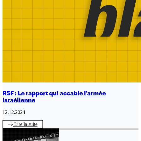
RSF : Le rapport qui accable l'armée
israélienne
12.12.2024
Lire
la suite