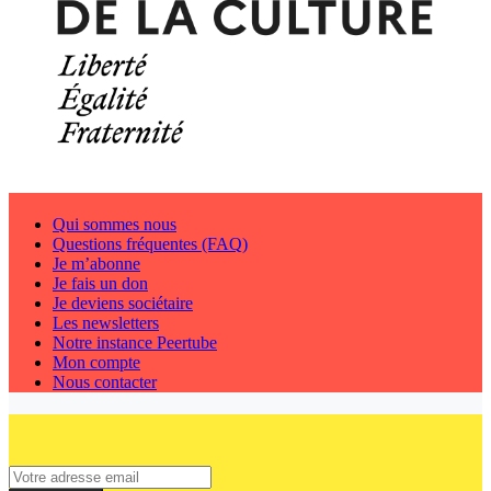
Qui sommes nous
Questions fréquentes (FAQ)
Je m’abonne
Je fais un don
Je deviens sociétaire
Les newsletters
Notre instance Peertube
Mon compte
Nous contacter