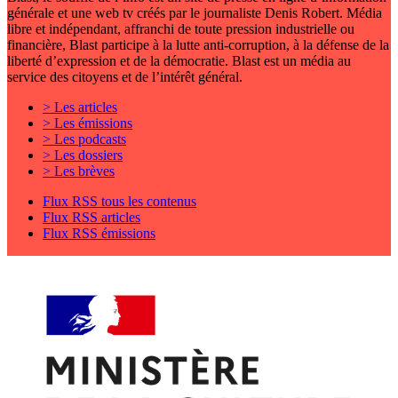
générale et une web tv créés par le journaliste Denis Robert. Média
libre et indépendant, affranchi de toute pression industrielle ou
financière, Blast participe à la lutte anti-corruption, à la défense de la
liberté d’expression et de la démocratie. Blast est un média au
service des citoyens et de l’intérêt général.
> Les articles
> Les émissions
> Les podcasts
> Les dossiers
> Les brèves
Flux RSS tous les contenus
Flux RSS articles
Flux RSS émissions