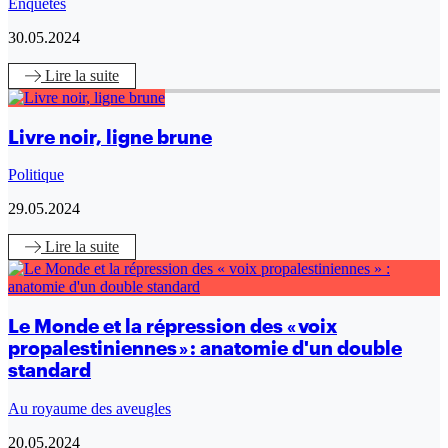
Enquêtes
30.05.2024
Lire
la suite
Livre noir, ligne brune
Politique
29.05.2024
Lire
la suite
Le Monde et la répression des « voix
propalestiniennes » : anatomie d'un double
standard
Au royaume des aveugles
20.05.2024