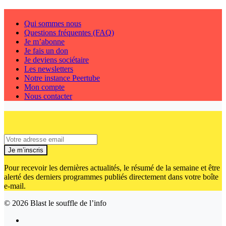
Qui sommes nous
Questions fréquentes (FAQ)
Je m’abonne
Je fais un don
Je deviens sociétaire
Les newsletters
Notre instance Peertube
Mon compte
Nous contacter
Je m’inscris
Pour recevoir les dernières actualités, le résumé de la semaine et être
alerté des derniers programmes publiés directement dans votre boîte
e-mail.
© 2026
Blast le souffle de l’info