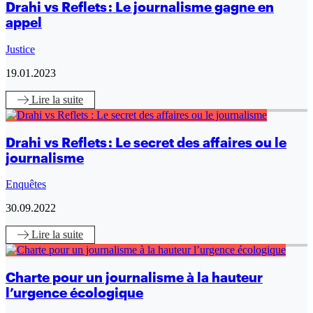
Drahi vs Reflets : Le journalisme gagne en
appel
Justice
19.01.2023
Lire
la suite
Drahi vs Reflets : Le secret des affaires ou le
journalisme
Enquêtes
30.09.2022
Lire
la suite
Charte pour un journalisme à la hauteur
l’urgence écologique