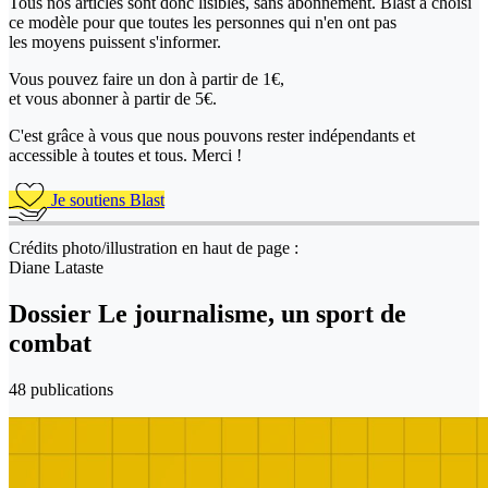
Tous nos articles sont donc lisibles, sans abonnement. Blast a choisi
ce modèle pour que toutes les personnes qui n'en ont pas
les moyens puissent s'informer.
Vous pouvez faire un don
à partir de 1€,
et vous abonner à partir de 5€.
C'est grâce à vous que nous pouvons rester indépendants et
accessible à toutes et tous. Merci !
Je soutiens Blast
Crédits photo/illustration en haut de page :
Diane Lataste
Dossier Le journalisme, un sport de
combat
48 publications