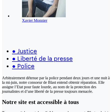
Xavier Monnier
●
Justice
●
Liberté de la presse
●
Police
Arbitrairement détenue par la police pendant deux jours et une nuit à
la mi-juin, notre consoeur de Blast entend obtenir réparation. Elle
assigne l’Etat pour faute lourde, au nom de la protection des
journalistes et d’une liberté de la presse toujours menacée.
Notre site
est accessible
à tous