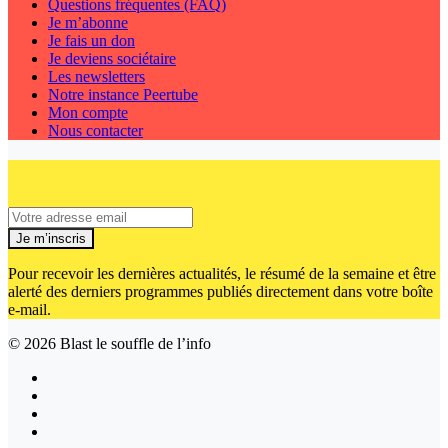
Questions fréquentes (FAQ)
Je m’abonne
Je fais un don
Je deviens sociétaire
Les newsletters
Notre instance Peertube
Mon compte
Nous contacter
Je m’inscris
Pour recevoir les dernières actualités, le résumé de la semaine et être
alerté des derniers programmes publiés directement dans votre boîte
e-mail.
© 2026
Blast le souffle de l’info