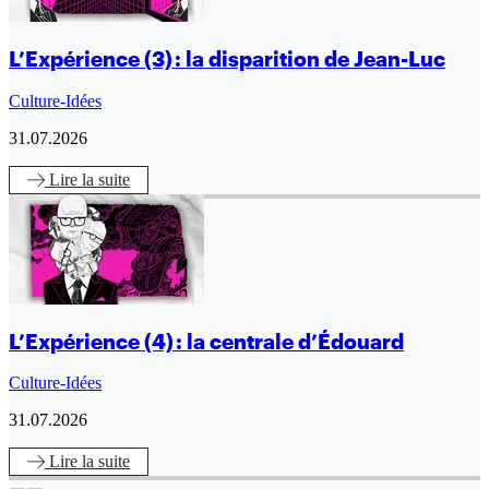
L’Expérience (3) : la disparition de Jean-Luc
Culture-Idées
31.07.2026
Lire
la suite
L’Expérience (4) : la centrale d’Édouard
Culture-Idées
31.07.2026
Lire
la suite