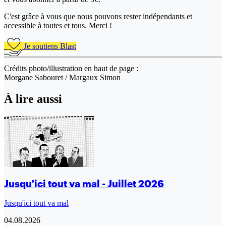
C'est grâce à vous que nous pouvons rester indépendants et
accessible à toutes et tous. Merci !
Je soutiens Blast
Crédits photo/illustration en haut de page :
Morgane Sabouret / Margaux Simon
À lire aussi
Jusqu'ici tout va mal - Juillet 2026
Jusqu'ici tout va mal
04.08.2026