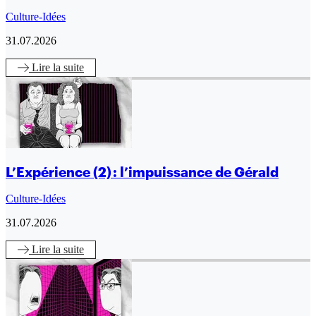
Culture-Idées
31.07.2026
Lire
la suite
L’Expérience (2) : l’impuissance de Gérald
Culture-Idées
31.07.2026
Lire
la suite