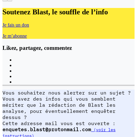
Soutenez Blast,
le souffle de l’info
Je fais un don
Je m’abonne
Likez, partagez, commentez
Vous souhaitez nous alerter sur un sujet ?
Vous avez des infos qui vous semblent
mériter que la rédaction de Blast les
analyse, pour éventuellement enquêter
dessus ?
Cette adresse mail vous est ouverte :
enquetes.blast@protonmail.com
(voir les
instructions)