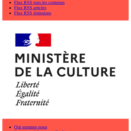
Flux RSS tous les contenus
Flux RSS articles
Flux RSS émissions
Qui sommes nous