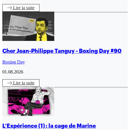
Lire
la suite
Cher Jean-Philippe Tanguy - Boxing Day #90
Boxing Day
01.08.2026
Lire
la suite
L’Expérience (1) : la cage de Marine