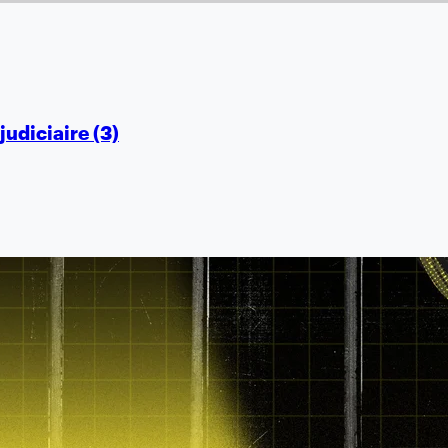
judiciaire (3)