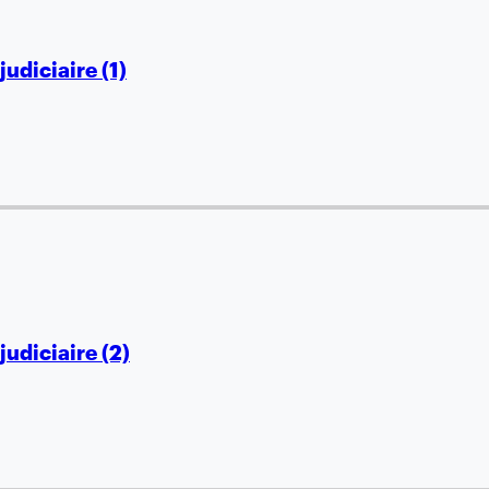
judiciaire (1)
judiciaire (2)