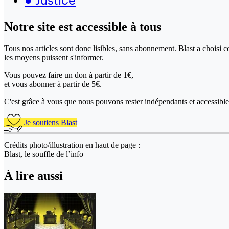
Notre site
est accessible
à tous
Tous nos articles sont donc lisibles, sans abonnement. Blast a choisi 
les moyens puissent s'informer.
Vous pouvez faire un don
à partir de 1€,
et vous abonner à partir de 5€.
C'est grâce à vous que nous pouvons rester indépendants et accessible 
Je soutiens Blast
Crédits photo/illustration en haut de page :
Blast, le souffle de l’info
À lire aussi