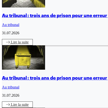
Au tribunal : trois ans de prison pour une erreur 
Au tribunal
31.07.2026
Lire
la suite
Au tribunal : trois ans de prison pour une erreur 
Au tribunal
31.07.2026
Lire
la suite