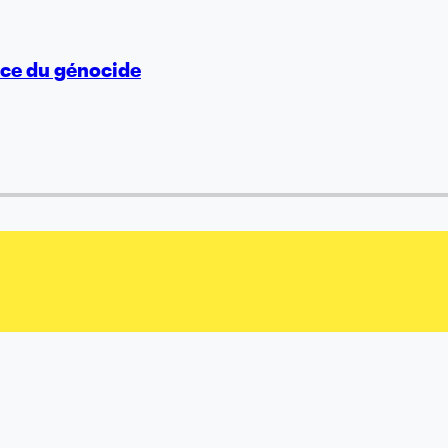
vice du génocide