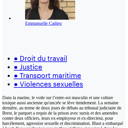
Emmanuelle Cadieu
●
Droit du travail
●
Justice
●
Transport maritime
●
Violences sexuelles
Dans la marine, le voile sur l’entre-soi masculin et une culture
toxique aussi ancienne qu'ancrée se lève timidement. La semaine
dernière, au terme de deux jours de débats au tribunal judiciaire de
Brest, le parquet a requis de la prison avec sursis et des amendes
contre deux officiers, leurs ex-employeur et ex-directeur, pour
harcèlement, agression sexuelle et discrimination. Blast a embarqué