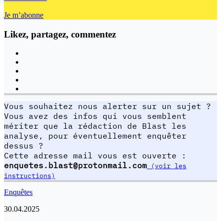
Je m’abonne
Likez, partagez, commentez
Vous souhaitez nous alerter sur un sujet ?
Vous avez des infos qui vous semblent
mériter que la rédaction de Blast les
analyse, pour éventuellement enquêter
dessus ?
Cette adresse mail vous est ouverte :
enquetes.blast@protonmail.com
(voir les
instructions)
Enquêtes
30.04.2025