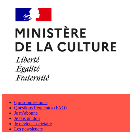
Qui sommes nous
Questions fréquentes (FAQ)
Je m’abonne
Je fais un don
Je deviens sociétaire
Les newsletters