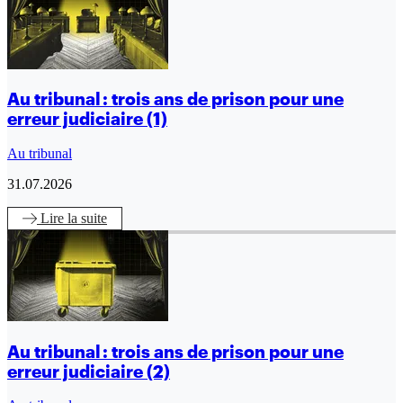
Au tribunal : trois ans de prison pour une
erreur judiciaire (1)
Au tribunal
31.07.2026
Lire
la suite
Au tribunal : trois ans de prison pour une
erreur judiciaire (2)