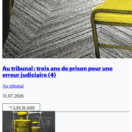
Au tribunal : trois ans de prison pour une
erreur judiciaire (4)
Au tribunal
31.07.2026
Lire
la suite