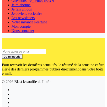
Questions fréquentes (FAQ)
Je m’abonne
Je fais un don
Je deviens sociétaire
Les newsletters
Notre instance Peertube
Mon compte
Nous contacter
Je m’inscris
Pour recevoir les dernières actualités, le résumé de la semaine et être
alerté des derniers programmes publiés directement dans votre boîte
e-mail.
© 2026
Blast le souffle de l’info