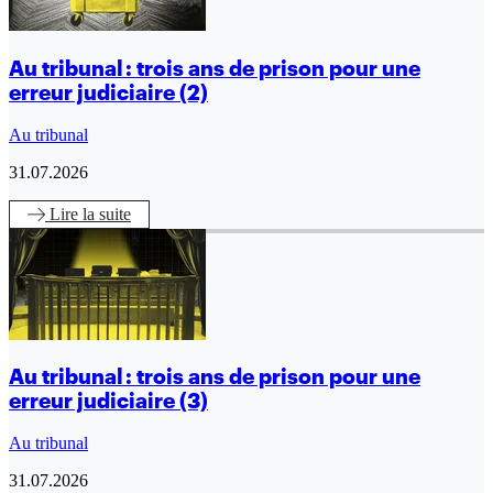
Au tribunal : trois ans de prison pour une
erreur judiciaire (2)
Au tribunal
31.07.2026
Lire
la suite
Au tribunal : trois ans de prison pour une
erreur judiciaire (3)
Au tribunal
31.07.2026