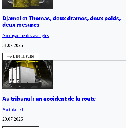
Djamel et Thomas, deux drames, deux poids,
deux mesures
Au royaume des aveugles
31.07.2026
Lire
la suite
Au tribunal : un accident de la route
Au tribunal
29.07.2026