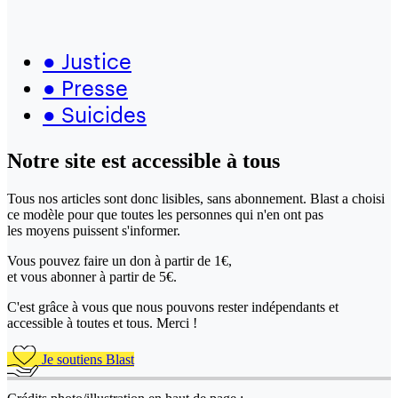
●
Justice
●
Presse
●
Suicides
Notre site
est accessible
à tous
Tous nos articles sont donc lisibles, sans abonnement. Blast a choisi
ce modèle pour que toutes les personnes qui n'en ont pas
les moyens puissent s'informer.
Vous pouvez faire un don
à partir de 1€,
et vous abonner à partir de 5€.
C'est grâce à vous que nous pouvons rester indépendants et
accessible à toutes et tous. Merci !
Je soutiens Blast