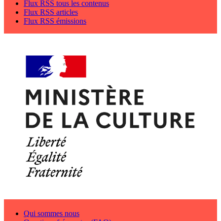
Flux RSS tous les contenus
Flux RSS articles
Flux RSS émissions
Qui sommes nous