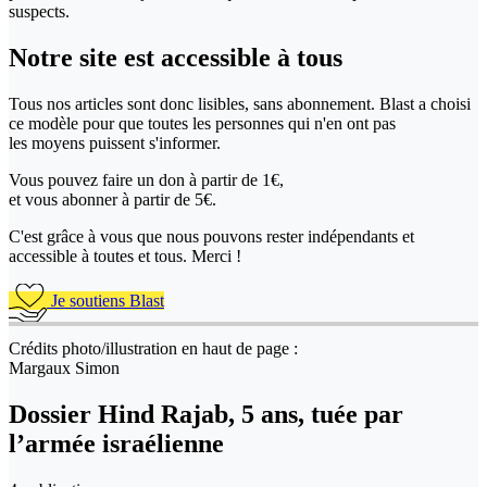
suspects.
Notre site
est accessible
à tous
Tous nos articles sont donc lisibles, sans abonnement. Blast a choisi
ce modèle pour que toutes les personnes qui n'en ont pas
les moyens puissent s'informer.
Vous pouvez faire un don
à partir de 1€,
et vous abonner à partir de 5€.
C'est grâce à vous que nous pouvons rester indépendants et
accessible à toutes et tous. Merci !
Je soutiens Blast
Crédits photo/illustration en haut de page :
Margaux Simon
Dossier Hind Rajab, 5 ans, tuée par
l’armée israélienne