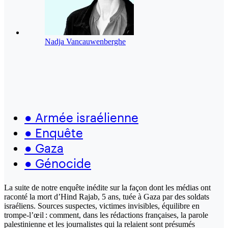
Nadja Vancauwenberghe
●
Armée israélienne
●
Enquête
●
Gaza
●
Génocide
La suite de notre enquête inédite sur la façon dont les médias ont
raconté la mort d’Hind Rajab, 5 ans, tuée à Gaza par des soldats
israéliens. Sources suspectes, victimes invisibles, équilibre en
trompe-l’œil : comment, dans les rédactions françaises, la parole
palestinienne et les journalistes qui la relaient sont présumés