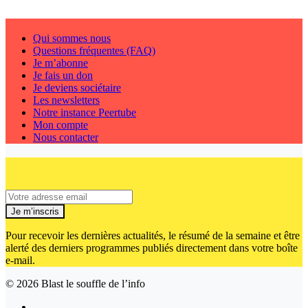
Qui sommes nous
Questions fréquentes (FAQ)
Je m’abonne
Je fais un don
Je deviens sociétaire
Les newsletters
Notre instance Peertube
Mon compte
Nous contacter
Je m’inscris
Pour recevoir les dernières actualités, le résumé de la semaine et être
alerté des derniers programmes publiés directement dans votre boîte
e-mail.
© 2026
Blast le souffle de l’info