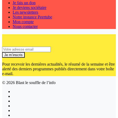
Je fais un don
Je deviens sociétaire
Les newsletters
Notre instance Peertube
Mon compte
Nous contacter
Je m’inscris
Pour recevoir les dernières actualités, le résumé de la semaine et être
alerté des derniers programmes publiés directement dans votre boîte
e-mail.
© 2026
Blast le souffle de l’info