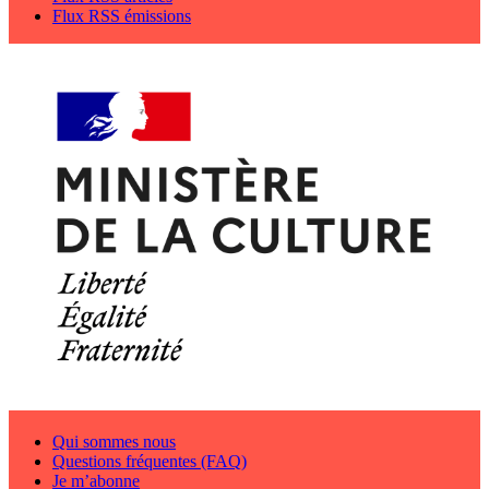
Flux RSS émissions
Qui sommes nous
Questions fréquentes (FAQ)
Je m’abonne