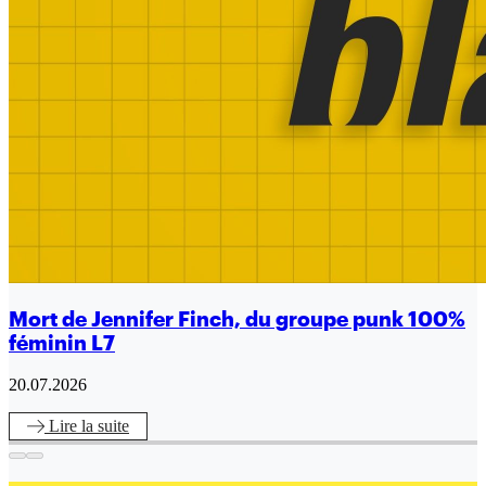
Mort de Jennifer Finch, du groupe punk 100%
féminin L7
20.07.2026
Lire
la suite