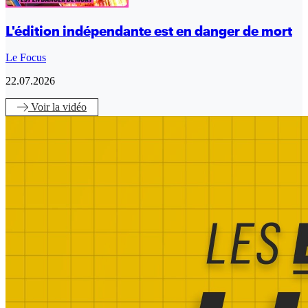
L'édition indépendante est en danger de mort
Le Focus
22.07.2026
Voir
la vidéo