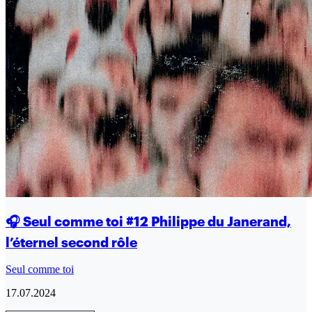
🎧 Seul comme toi #12 Philippe du Janerand,
l’éternel second rôle
Seul comme toi
17.07.2024