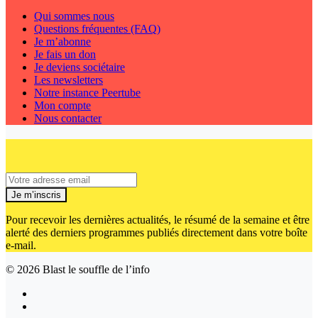
Qui sommes nous
Questions fréquentes (FAQ)
Je m’abonne
Je fais un don
Je deviens sociétaire
Les newsletters
Notre instance Peertube
Mon compte
Nous contacter
Je m’inscris
Pour recevoir les dernières actualités, le résumé de la semaine et être
alerté des derniers programmes publiés directement dans votre boîte
e-mail.
© 2026
Blast le souffle de l’info