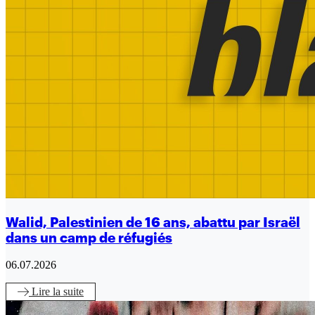
Walid, Palestinien de 16 ans, abattu par Israël
dans un camp de réfugiés
06.07.2026
Lire
la suite