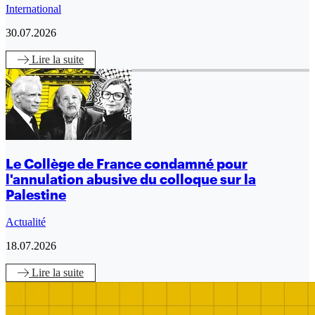
International
30.07.2026
Lire
la suite
Le Collège de France condamné pour
l'annulation abusive du colloque sur la
Palestine
Actualité
18.07.2026
Lire
la suite