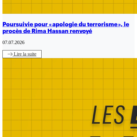
Poursuivie pour « apologie du terrorisme », le
procès de Rima Hassan renvoyé
07.07.2026
Lire
la suite