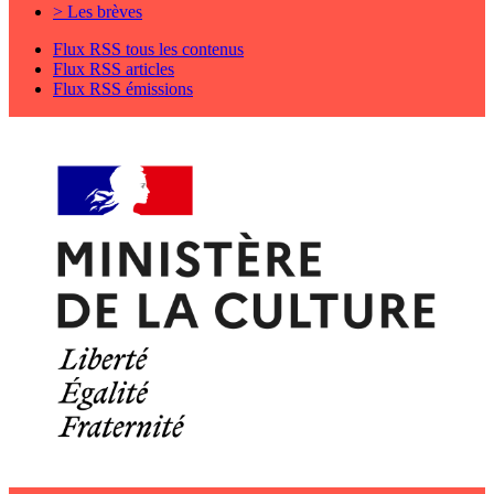
> Les brèves
Flux RSS tous les contenus
Flux RSS articles
Flux RSS émissions