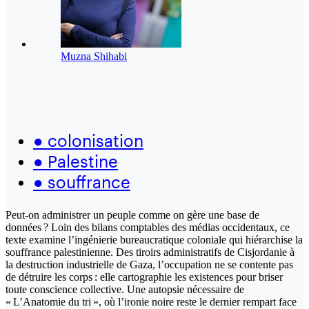
Muzna Shihabi
●
colonisation
●
Palestine
●
souffrance
Peut-on administrer un peuple comme on gère une base de
données ? Loin des bilans comptables des médias occidentaux, ce
texte examine l’ingénierie bureaucratique coloniale qui hiérarchise la
souffrance palestinienne. Des tiroirs administratifs de Cisjordanie à
la destruction industrielle de Gaza, l’occupation ne se contente pas
de détruire les corps : elle cartographie les existences pour briser
toute conscience collective. Une autopsie nécessaire de
« L’Anatomie du tri », où l’ironie noire reste le dernier rempart face