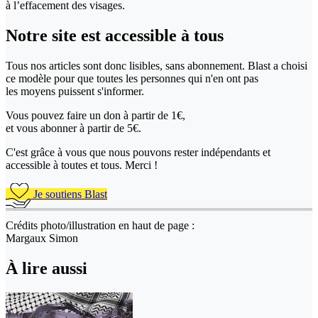
à l’effacement des visages.
Notre site
est accessible
à tous
Tous nos articles sont donc lisibles, sans abonnement. Blast a choisi
ce modèle pour que toutes les personnes qui n'en ont pas
les moyens puissent s'informer.
Vous pouvez faire un don
à partir de 1€,
et vous abonner à partir de 5€.
C'est grâce à vous que nous pouvons rester indépendants et
accessible à toutes et tous. Merci !
Je soutiens Blast
Crédits photo/illustration en haut de page :
Margaux Simon
À lire aussi