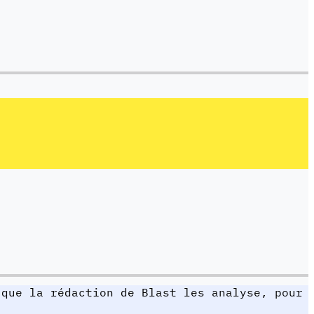
 que la rédaction de Blast les analyse, pour