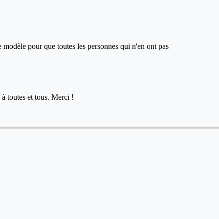
ce modèle pour que toutes les personnes qui n'en ont pas
à toutes et tous. Merci !