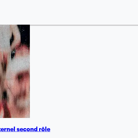
ternel second rôle