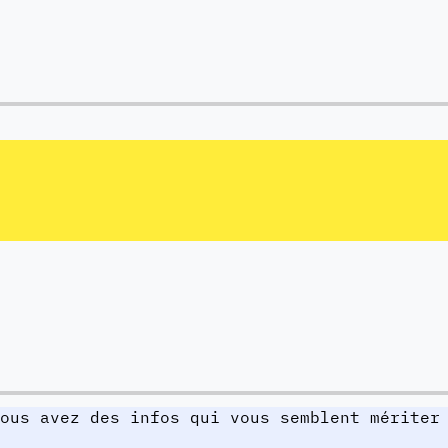
ous avez des infos qui vous semblent mériter