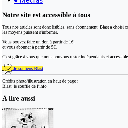
Notre site
est accessible
à tous
Tous nos articles sont donc lisibles, sans abonnement. Blast a choisi 
les moyens puissent s'informer.
Vous pouvez faire un don
à partir de 1€,
et vous abonner à partir de 5€.
C'est grâce à vous que nous pouvons rester indépendants et accessible 
Je soutiens Blast
Crédits photo/illustration en haut de page :
Blast, le souffle de l’info
À lire aussi