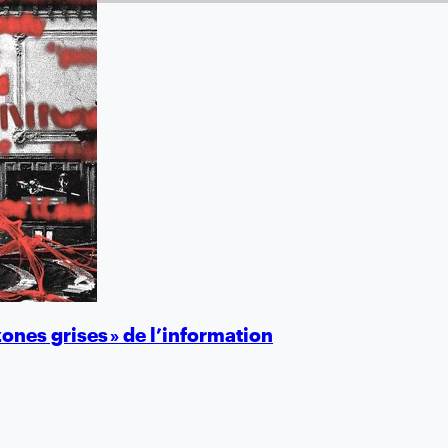
zones grises » de l’information