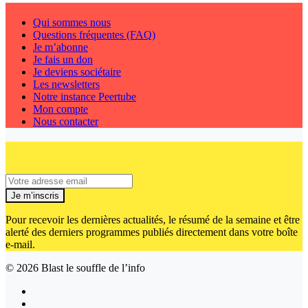
Qui sommes nous
Questions fréquentes (FAQ)
Je m’abonne
Je fais un don
Je deviens sociétaire
Les newsletters
Notre instance Peertube
Mon compte
Nous contacter
Je m’inscris
Pour recevoir les dernières actualités, le résumé de la semaine et être
alerté des derniers programmes publiés directement dans votre boîte
e-mail.
© 2026
Blast le souffle de l’info