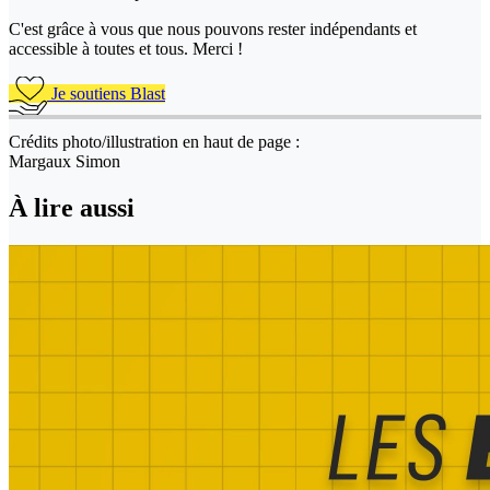
C'est grâce à vous que nous pouvons rester indépendants et
accessible à toutes et tous. Merci !
Je soutiens Blast
Crédits photo/illustration en haut de page :
Margaux Simon
À lire aussi