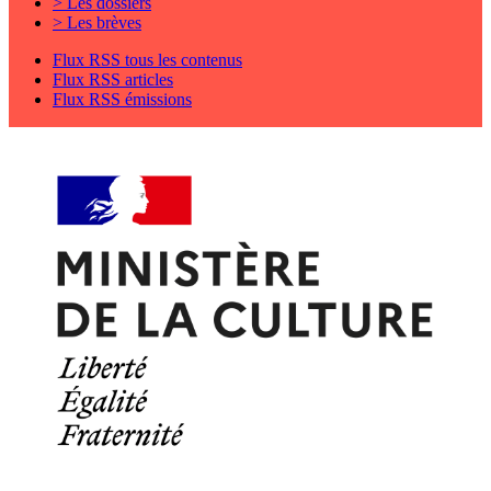
> Les dossiers
> Les brèves
Flux RSS tous les contenus
Flux RSS articles
Flux RSS émissions