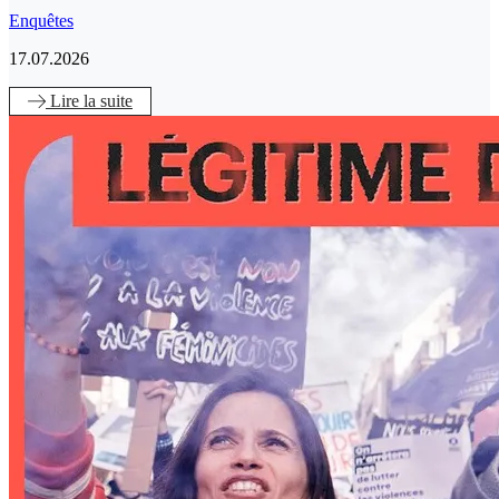
Enquêtes
17.07.2026
Lire
la suite