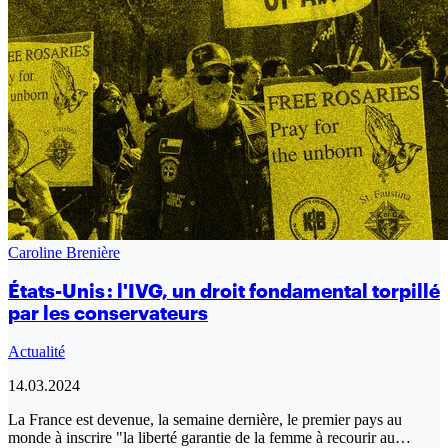
Caroline Brenière
États-Unis : l'IVG, un droit fondamental torpillé
par les conservateurs
Actualité
14.03.2024
La France est devenue, la semaine dernière, le premier pays au
monde à inscrire "la liberté garantie de la femme à recourir au…