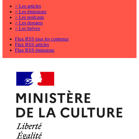
> Les articles
> Les émissions
> Les podcasts
> Les dossiers
> Les brèves
Flux RSS tous les contenus
Flux RSS articles
Flux RSS émissions