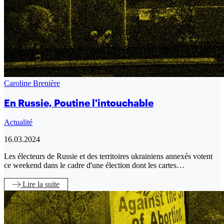
Caroline Brenière
En Russie, Poutine l'intouchable
Actualité
16.03.2024
Les électeurs de Russie et des territoires ukrainiens annexés votent
ce weekend dans le cadre d'une élection dont les cartes…
Lire
la suite