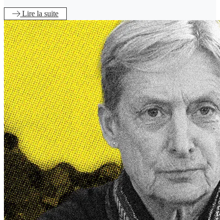
Lire
la suite