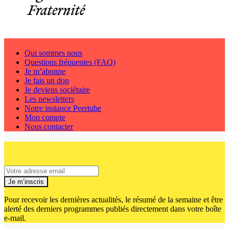
Qui sommes nous
Questions fréquentes (FAQ)
Je m’abonne
Je fais un don
Je deviens sociétaire
Les newsletters
Notre instance Peertube
Mon compte
Nous contacter
Je m’inscris
Pour recevoir les dernières actualités, le résumé de la semaine et être
alerté des derniers programmes publiés directement dans votre boîte
e-mail.