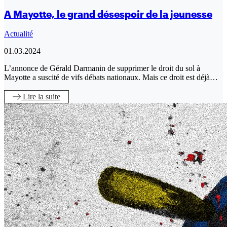
A Mayotte, le grand désespoir de la jeunesse
Actualité
01.03.2024
L’annonce de Gérald Darmanin de supprimer le droit du sol à
Mayotte a suscité de vifs débats nationaux. Mais ce droit est déjà…
Lire
la suite