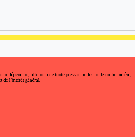
 et indépendant, affranchi de toute pression industrielle ou financière,
t de l’intérêt général.