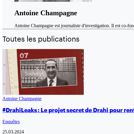
Antoine Champagne
Antoine Champagne est journaliste d'investigation. Il est co-fon
Toutes les publications
Antoine Champagne
#DrahiLeaks : Le projet secret de Drahi pour re
Enquêtes
25.03.2024