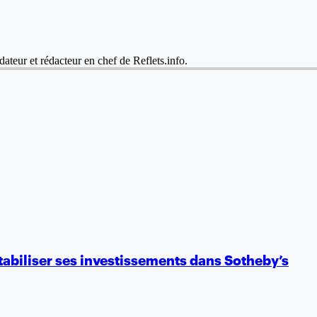
dateur et rédacteur en chef de Reflets.info.
ntabiliser ses investissements dans Sotheby’s