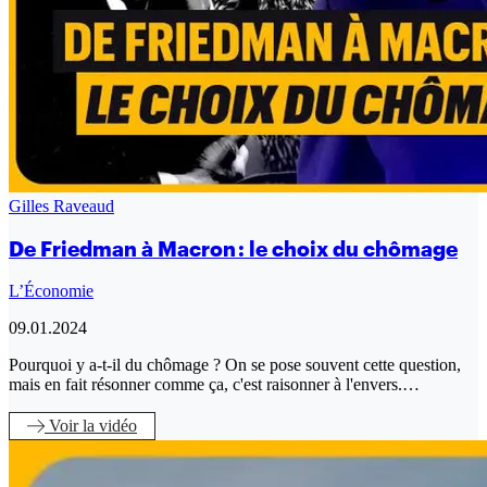
Gilles Raveaud
De Friedman à Macron : le choix du chômage
L’Économie
09.01.2024
Pourquoi y a-t-il du chômage ? On se pose souvent cette question,
mais en fait résonner comme ça, c'est raisonner à l'envers.…
Voir
la vidéo