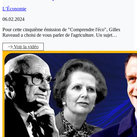
L’Économie
06.02.2024
Pour cette cinquième émission de "Comprendre l'éco", Gilles
Raveaud a choisi de vous parler de l'agriculture. Un sujet…
Voir
la vidéo