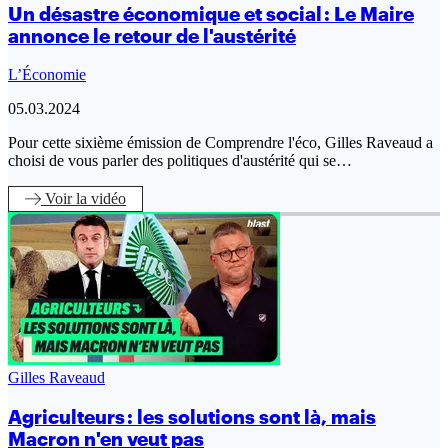
Un désastre économique et social : Le Maire
annonce le retour de l'austérité
L’Économie
05.03.2024
Pour cette sixième émission de Comprendre l'éco, Gilles Raveaud a
choisi de vous parler des politiques d'austérité qui se…
Voir
la vidéo
Gilles Raveaud
Agriculteurs : les solutions sont là, mais
Macron n'en veut pas