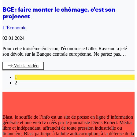
BCE : faire monter le chômage, c'est son
projeeeet
L’Économie
02.01.2024
Pour cette troisième émission, l'économiste Gilles Raveaud a jeté
son dévolu sur la Banque centrale européenne. Ne partez pas,…
Voir
la vidéo
1
2
Blast, le souffle de l’info est un site de presse en ligne d’information
générale et une web tv créés par le journaliste Denis Robert. Média
libre et indépendant, affranchi de toute pression industrielle ou
financière, Blast participe à la lutte anti-corruption, à la défense de la