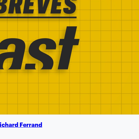
Richard Ferrand