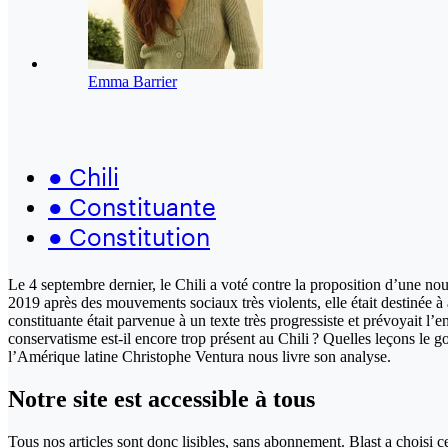
Emma Barrier
●
Chili
●
Constituante
●
Constitution
Le 4 septembre dernier, le Chili a voté contre la proposition d’une no
2019 après des mouvements sociaux très violents, elle était destinée à
constituante était parvenue à un texte très progressiste et prévoyait l’
conservatisme est-il encore trop présent au Chili ? Quelles leçons le g
l’Amérique latine Christophe Ventura nous livre son analyse.
Notre site
est accessible
à tous
Tous nos articles sont donc lisibles, sans abonnement. Blast a choisi 