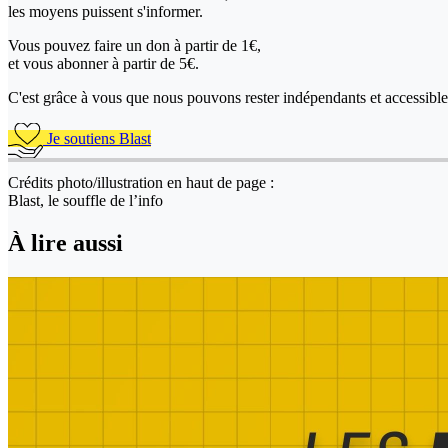
les moyens puissent s'informer.
Vous pouvez faire un don
à partir de 1€,
et vous abonner à partir de 5€.
C'est grâce à vous que nous pouvons rester indépendants et accessible 
Je soutiens Blast
Crédits photo/illustration en haut de page :
Blast, le souffle de l’info
À lire aussi