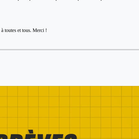
à toutes et tous. Merci !