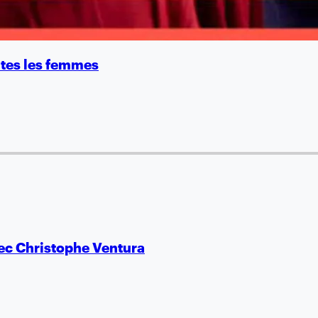
utes les femmes
avec Christophe Ventura