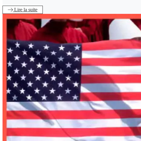
Lire
la suite