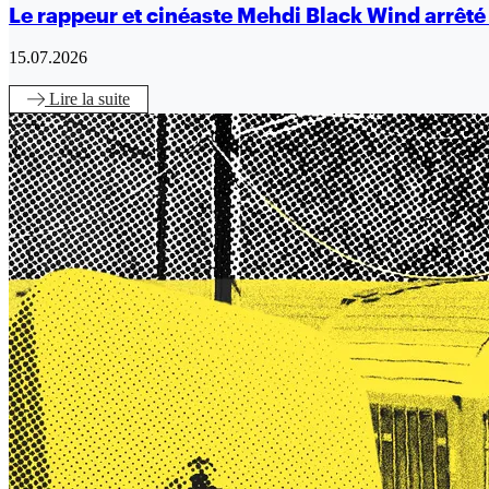
Le rappeur et cinéaste Mehdi Black Wind arrêt
15.07.2026
Lire
la suite