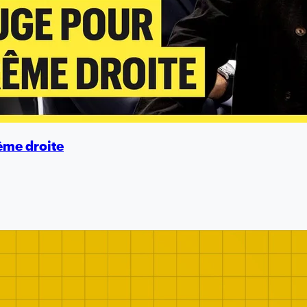
rême droite