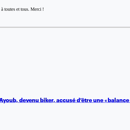
à toutes et tous. Merci !
Ayoub, devenu biker, accusé d’être une « balance 