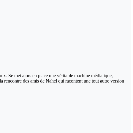
ciaux. Se met alors en place une véritable machine médiatique,
 à la rencontre des amis de Nahel qui racontent une tout autre version