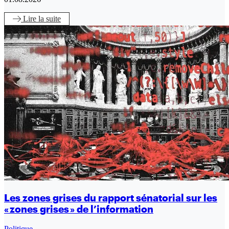
Lire
la suite
Les zones grises du rapport sénatorial sur les
« zones grises » de l’information
Politique