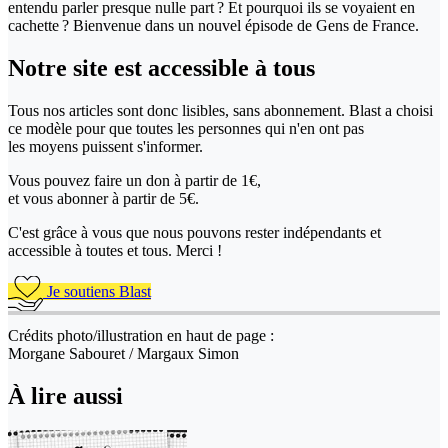
entendu parler presque nulle part ? Et pourquoi ils se voyaient en
cachette ? Bienvenue dans un nouvel épisode de Gens de France.
Notre site
est accessible
à tous
Tous nos articles sont donc lisibles, sans abonnement. Blast a choisi
ce modèle pour que toutes les personnes qui n'en ont pas
les moyens puissent s'informer.
Vous pouvez faire un don
à partir de 1€,
et vous abonner à partir de 5€.
C'est grâce à vous que nous pouvons rester indépendants et
accessible à toutes et tous. Merci !
Je soutiens Blast
Crédits photo/illustration en haut de page :
Morgane Sabouret / Margaux Simon
À lire aussi