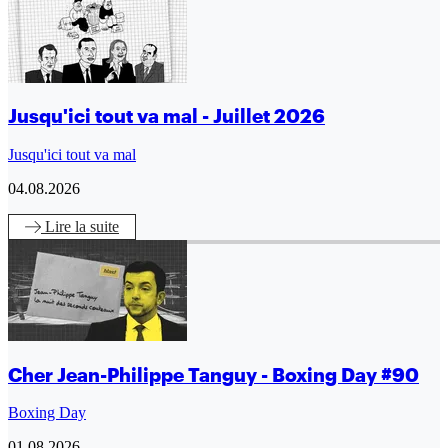
Jusqu'ici tout va mal - Juillet 2026
Jusqu'ici tout va mal
04.08.2026
Lire
la suite
Cher Jean-Philippe Tanguy - Boxing Day #90
Boxing Day
01.08.2026