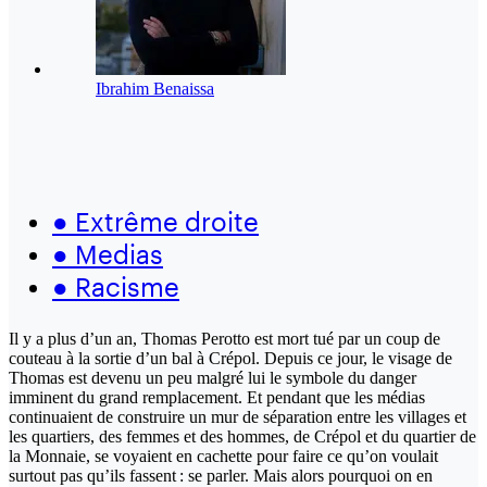
Ibrahim Benaissa
●
Extrême droite
●
Medias
●
Racisme
Il y a plus d’un an, Thomas Perotto est mort tué par un coup de
couteau à la sortie d’un bal à Crépol. Depuis ce jour, le visage de
Thomas est devenu un peu malgré lui le symbole du danger
imminent du grand remplacement. Et pendant que les médias
continuaient de construire un mur de séparation entre les villages et
les quartiers, des femmes et des hommes, de Crépol et du quartier de
la Monnaie, se voyaient en cachette pour faire ce qu’on voulait
surtout pas qu’ils fassent : se parler. Mais alors pourquoi on en