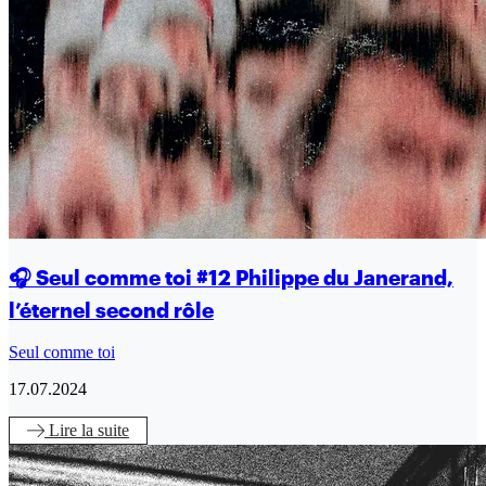
🎧 Seul comme toi #12 Philippe du Janerand,
l’éternel second rôle
Seul comme toi
17.07.2024
Lire
la suite