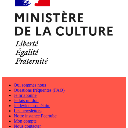
Qui sommes nous
Questions fréquentes (FAQ)
Je m’abonne
Je fais un don
Je deviens sociétaire
Les newsletters
Notre instance Peertube
Mon compte
Nous contacter