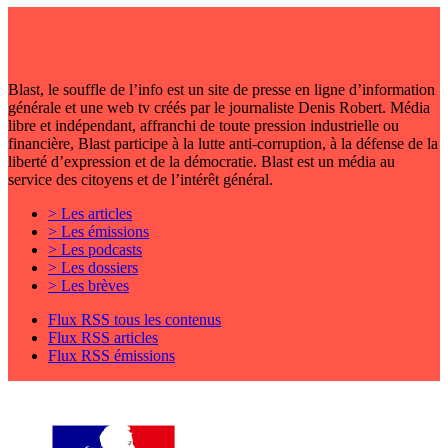
Blast, le souffle de l’info est un site de presse en ligne d’information
générale et une web tv créés par le journaliste Denis Robert. Média
libre et indépendant, affranchi de toute pression industrielle ou
financière, Blast participe à la lutte anti-corruption, à la défense de la
liberté d’expression et de la démocratie. Blast est un média au
service des citoyens et de l’intérêt général.
> Les articles
> Les émissions
> Les podcasts
> Les dossiers
> Les brèves
Flux RSS tous les contenus
Flux RSS articles
Flux RSS émissions