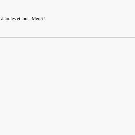
à toutes et tous. Merci !