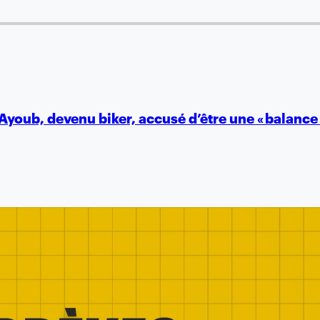
Ayoub, devenu biker, accusé d’être une « balance 