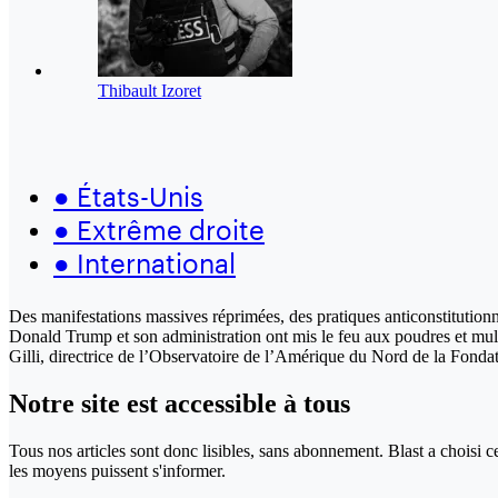
Thibault Izoret
●
États-Unis
●
Extrême droite
●
International
Des manifestations massives réprimées, des pratiques anticonstitutio
Donald Trump et son administration ont mis le feu aux poudres et mul
Gilli, directrice de l’Observatoire de l’Amérique du Nord de la Fonda
Notre site
est accessible
à tous
Tous nos articles sont donc lisibles, sans abonnement. Blast a choisi 
les moyens puissent s'informer.