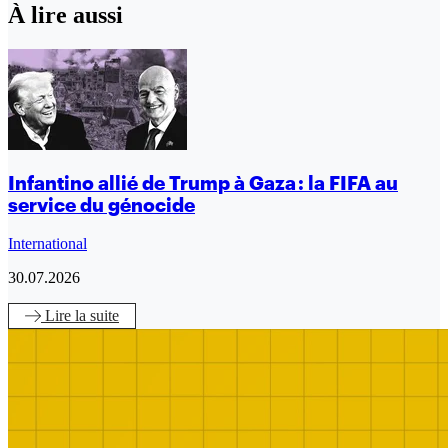
À lire aussi
Infantino allié de Trump à Gaza : la FIFA au
service du génocide
International
30.07.2026
Lire
la suite