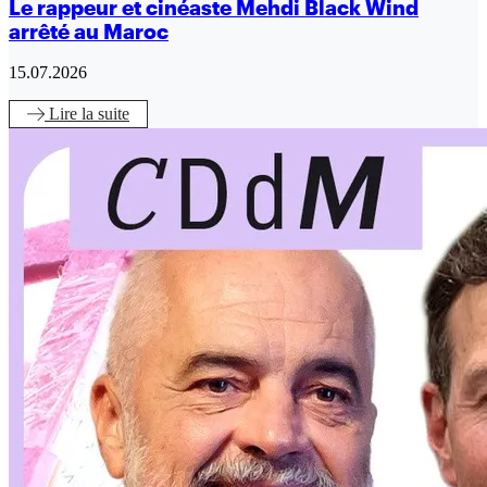
Le rappeur et cinéaste Mehdi Black Wind
arrêté au Maroc
15.07.2026
Lire
la suite