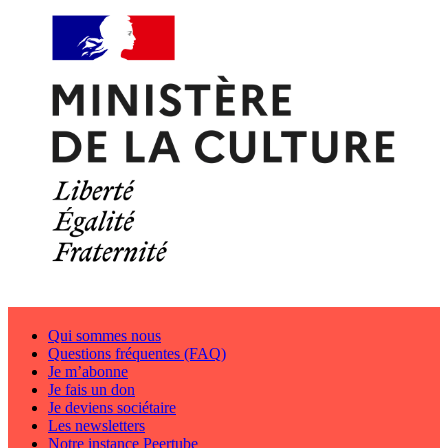
Qui sommes nous
Questions fréquentes (FAQ)
Je m’abonne
Je fais un don
Je deviens sociétaire
Les newsletters
Notre instance Peertube